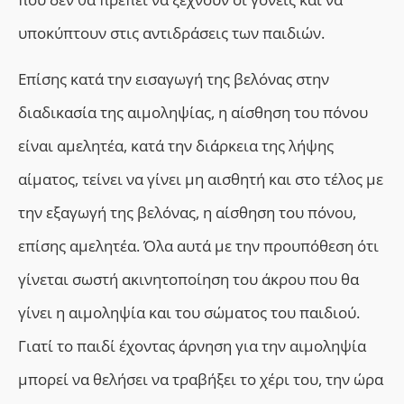
υποκύπτουν στις αντιδράσεις των παιδιών.
Επίσης κατά την εισαγωγή της βελόνας στην
διαδικασία της αιμοληψίας, η αίσθηση του πόνου
είναι αμελητέα, κατά την διάρκεια της λήψης
αίματος, τείνει να γίνει μη αισθητή και στο τέλος με
την εξαγωγή της βελόνας, η αίσθηση του πόνου,
επίσης αμελητέα. Όλα αυτά με την προυπόθεση ότι
γίνεται σωστή ακινητοποίηση του άκρου που θα
γίνει η αιμοληψία και του σώματος του παιδιού.
Γιατί το παιδί έχοντας άρνηση για την αιμοληψία
μπορεί να θελήσει να τραβήξει το χέρι του, την ώρα