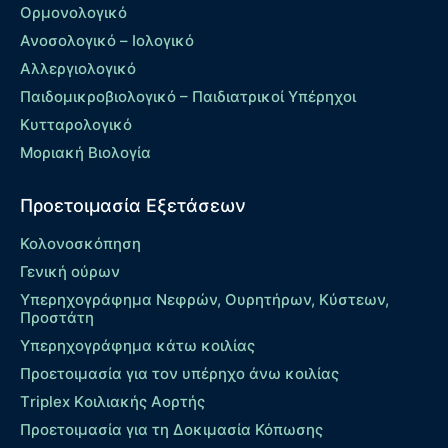
Ορμονολογικό
Ανοσολογικό – Ιολογικό
Αλλεργιολογικό
Παιδομικροβιολογικό – Παιδιατρικοί Υπέρηχοι
Κυτταρολογικό
Μοριακή Βιολογία
Προετοιμασία Εξετάσεων
Κολονοσκόπηση
Γενική ούρων
Υπερηχογράφημα Νεφρών, Ουρητήρων, Κύστεων,
Προστάτη
Υπερηχογράφημα κάτω κοιλίας
Προετοιμασία για τον υπέρηχο άνω κοιλίας
Τriplex Kοιλιακής Αορτής
Προετοιμασία για τη Δοκιμασία Κόπωσης