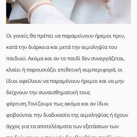
Οι γονείς θα πρέπει να παραμείνουν ήρεμοι πριν,
κατά την διάρκεια και μετά την αιμοληψία του
παιδιού. Ακόμα και αν το παιδί δεν συνεργάζεται,
κλαίει ή παρουσιάζει επιθετική συμπεριφορά, οι
ίδιοι οφείλουν να παραμένουν ήρεμοι και να μην
δείχνουν την συναισθηματική τους
φόρτιση.Τονίζουμε πως ακόμα και αν ίδιοι
φοβούνται την διαδικασία της αιμοληψίας ή έχουν
άγχος για τα αποτελέσματα των εξετάσεων των