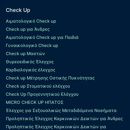
Check Up
Αιματολογικό Check up
Check up για Άνδρες
Αιματολογικό Check up για Παιδιά
Γυναικολογικό Check up
Check up Μαστών
Θυρεοειδικός Έλεγχος
Καρδιολογικός έλεγχος
Check up Mέτρησης Οστικής Πυκνότητας
Check up Στοματικού ελέγχου
Check Up Προγεννητικού Ελέγχου
MICRO CHECK UP HΠΑΤΟΣ
Έλεγχος για Σεξουαλικώς Μεταδιδόμενα Νοσήματα
Προληπτικός Έλεγχος Καρκινικών Δεικτών για Άνδρες
Προληπτικός Έλεγχος Καρκινικών Δεικτών για