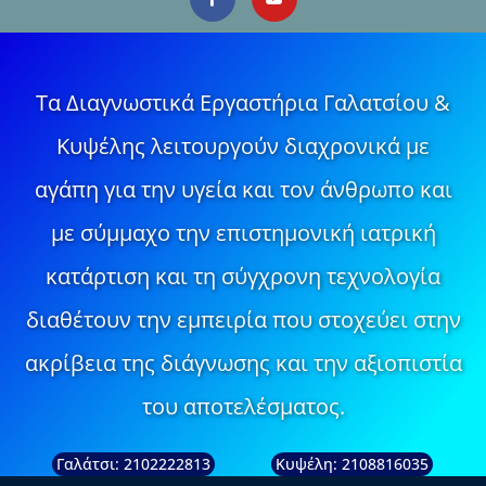
Τα Διαγνωστικά Εργαστήρια Γαλατσίου &
Κυψέλης λειτουργούν διαχρονικά με
αγάπη για την υγεία και τον άνθρωπο και
με σύμμαχο την επιστημονική ιατρική
κατάρτιση και τη σύγχρονη τεχνολογία
διαθέτουν την εμπειρία που στοχεύει στην
ακρίβεια της διάγνωσης και την αξιοπιστία
του αποτελέσματος.
Γαλάτσι: 2102222813
Κυψέλη: 2108816035