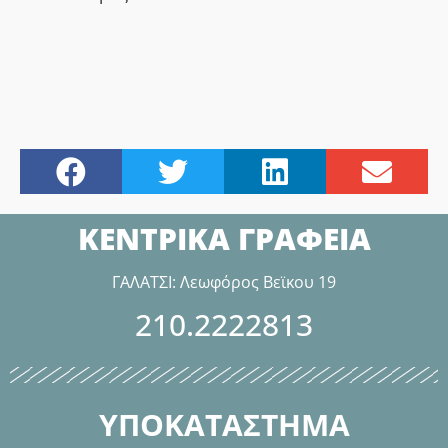
ΚΕΝΤΡΙΚΑ ΓΡΑΦΕΙΑ
ΓΑΛΑΤΣΙ: Λεωφόρος Βεϊκου 19
210.2222813
ΥΠΟΚΑΤΑΣΤΗΜΑ