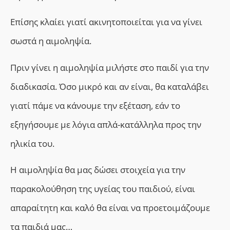
Επίσης κλαίει γιατί ακινητοποιείται για να γίνει
σωστά η αιμοληψία.
Πριν γίνει η αιμοληψία μιλήστε στο παιδί για την
διαδικασία. Όσο μικρό και αν είναι, θα καταλάβει
γιατί πάμε να κάνουμε την εξέταση, εάν το
εξηγήσουμε με λόγια απλά-κατάλληλα προς την
ηλικία του.
Η αιμοληψία θα μας δώσει στοιχεία για την
παρακολούθηση της υγείας του παιδιού,
είναι
απαραίτητη και καλό θα είναι να προετοιμάζουμε
τα παιδιά μας…