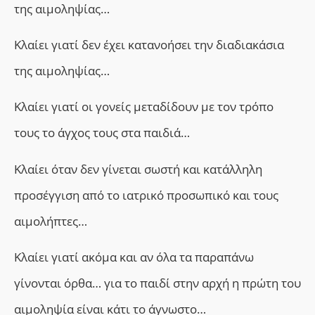
της αιμοληψίας…
Κλαίει γιατί δεν έχει κατανοήσει την διαδιακάσια
της αιμοληψίας…
Κλαίει γιατί οι γονείς μεταδίδουν με τον τρόπο
τους το άγχος τους στα παιδιά…
Κλαίει όταν δεν γίνεται σωστή και κατάλληλη
προσέγγιση από το ιατρικό προσωπικό και τους
αιμολήπτες…
Κλαίει γιατί ακόμα και αν όλα τα παραπάνω
γίνονται όρθα… για το παιδί στην αρχή η πρώτη του
αιμοληψία είναι κάτι το άγνωστο…