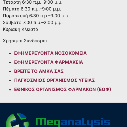
Τετάρτη
6:30 π.μ.–9:00 μ.μ.
Πέμπτη
6:30 π.μ.–9:00 μ.μ.
Παρασκευή
6:30 π.μ.–9:00 μ.μ.
Σάββατο
7:00 π.μ.–2:00 μ.μ.
Κυριακή
Κλειστά
Χρήσιμοι Σύνδεσμοι
ΕΦΗΜΕΡΕΥΟΝΤΑ ΝΟΣΟΚΟΜΕΙΑ
ΕΦΗΜΕΡΕΥΟΝΤΑ ΦΑΡΜΑΚΕΙΑ
ΒΡΕΙΤΕ ΤΟ ΑΜΚΑ ΣΑΣ
ΠΑΓΚΟΣΜΙΟΣ ΟΡΓΑΝΙΣΜΟΣ ΥΓΕΙΑΣ
ΕΘΝΙΚΟΣ ΟΡΓΑΝΙΣΜΟΣ ΦΑΡΜΑΚΩΝ (ΕΟΦ)