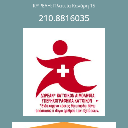
ΚΥΨΕΛΗ: Πλατεία Κανάρη 15
210.8816035