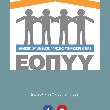
Ακολουθήστε μας