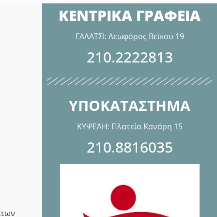
ΚΕΝΤΡΙΚΑ ΓΡΑΦΕΙΑ
ΓΑΛΑΤΣΙ: Λεωφόρος Βεϊκου 19
210.2222813
ΥΠΟΚΑΤΑΣΤΗΜΑ
ΚΥΨΕΛΗ: Πλατεία Κανάρη 15
210.8816035
άτων