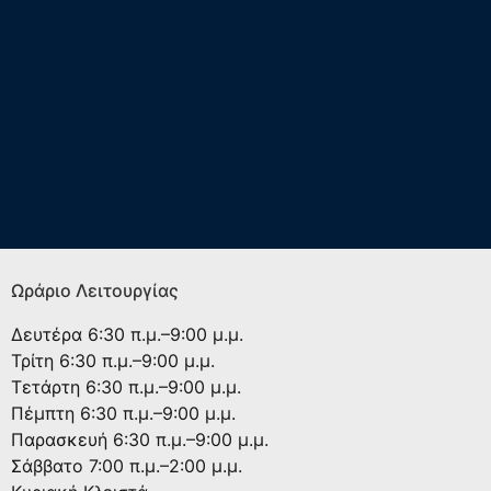
Ωράριο Λειτουργίας
Δευτέρα
6:30 π.μ.–9:00 μ.μ.
Τρίτη
6:30 π.μ.–9:00 μ.μ.
Τετάρτη
6:30 π.μ.–9:00 μ.μ.
Πέμπτη
6:30 π.μ.–9:00 μ.μ.
Παρασκευή
6:30 π.μ.–9:00 μ.μ.
Σάββατο
7:00 π.μ.–2:00 μ.μ.