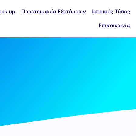
eck up
Προετοιμασία Εξετάσεων
Ιατρικός Τύπος
Επικοινωνία