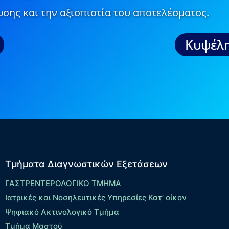
σης και την αξιοπιστία του αποτελέσματος.
Κυψέλη
Τμήματα Διαγνωστικών Εξετάσεων
ΓΑΣΤΡΕΝΤΕΡΟΛΟΓΙΚΟ ΤΜΗΜΑ
Ιατρικές και Νοσηλευτικές Υπηρεσίες Κατ’ οίκον
Ψηφιακό Ακτινολογικό Τμήμα
Τμήμα Μαστού