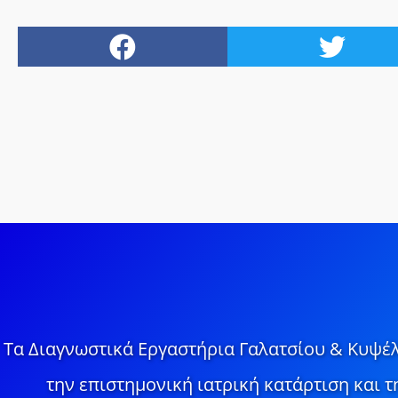
Τα Διαγνωστικά Εργαστήρια Γαλατσίου & Κυψέλ
την επιστημονική ιατρική κατάρτιση και 