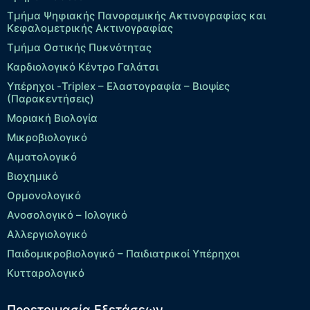
Τμήμα Ψηφιακής Πανοραμικής Ακτινογραφίας και
Κεφαλομετρικής Ακτινογραφίας
Τμήμα Οστικής Πυκνότητας
Καρδιολογικό Κέντρο Γαλάτσι
Υπέρηχοι -Triplex – Eλαστογραφία – Βιοψίες
(Παρακεντήσεις)
Μοριακή Βιολογία
Μικροβιολογικό
Αιματολογικό
Βιοχημικό
Ορμονολογικό
Ανοσολογικό – Ιολογικό
Αλλεργιολογικό
Παιδομικροβιολογικό – Παιδιατρικοί Υπέρηχοι
Κυτταρολογικό
Προετοιμασία Εξετάσεων