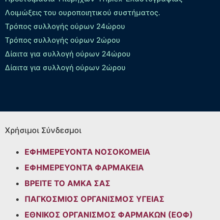
Λοιμώξεις του ουροποιητικού συστήματος.
Τρόπος συλλογής ούρων 24ώρου
Τρόπος συλλογής ούρων 2ώρου
Δίαιτα για συλλογή ούρων 24ώρου
Δίαιτα για συλλογή ούρων 2ώρου
Χρήσιμοι Σύνδεσμοι
ΕΦΗΜΕΡΕΥΟΝΤΑ ΝΟΣΟΚΟΜΕΙΑ
ΕΦΗΜΕΡΕΥΟΝΤΑ ΦΑΡΜΑΚΕΙΑ
ΒΡΕΙΤΕ ΤΟ ΑΜΚΑ ΣΑΣ
ΠΑΓΚΟΣΜΙΟΣ ΟΡΓΑΝΙΣΜΟΣ ΥΓΕΙΑΣ
ΕΘΝΙΚΟΣ ΟΡΓΑΝΙΣΜΟΣ ΦΑΡΜΑΚΩΝ (ΕΟΦ)