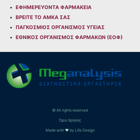
ΕΦΗΜΕΡΕΥΟΝΤΑ ΦΑΡΜΑΚΕΙΑ
ΒΡΕΙΤΕ ΤΟ ΑΜΚΑ ΣΑΣ
ΠΑΓΚΟΣΜΙΟΣ ΟΡΓΑΝΙΣΜΟΣ ΥΓΕΙΑΣ
ΕΘΝΙΚΟΣ ΟΡΓΑΝΙΣΜΟΣ ΦΑΡΜΑΚΩΝ (ΕΟΦ)
© All rights reserved
Όροι Χρήσης
Made with ❤ by Life Design