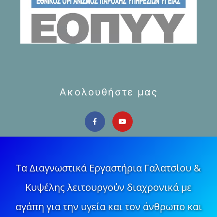
Ακολουθήστε μας
Τα Διαγνωστικά Εργαστήρια Γαλατσίου &
Κυψέλης λειτουργούν διαχρονικά με
αγάπη για την υγεία και τον άνθρωπο και