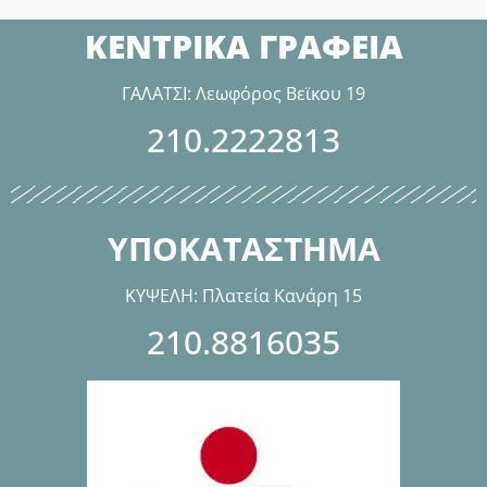
ΚΕΝΤΡΙΚΑ ΓΡΑΦΕΙΑ
ΓΑΛΑΤΣΙ: Λεωφόρος Βεϊκου 19
210.2222813
ΥΠΟΚΑΤΑΣΤΗΜΑ
ΚΥΨΕΛΗ: Πλατεία Κανάρη 15
210.8816035