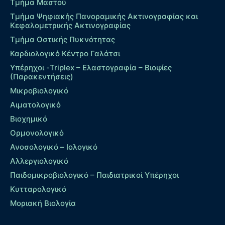
Τμήμα Μαστού
Τμήμα Ψηφιακής Πανοραμικής Ακτινογραφίας και
Κεφαλομετρικής Ακτινογραφίας
Τμήμα Οστικής Πυκνότητας
Καρδιολογικό Κέντρο Γαλάτσι
Υπέρηχοι -Triplex – Eλαστογραφία – Βιοψίες
(Παρακεντήσεις)
Μικροβιολογικό
Αιματολογικό
Βιοχημικό
Ορμονολογικό
Ανοσολογικό – Ιολογικό
Αλλεργιολογικό
Παιδομικροβιολογικό – Παιδιατρικοί Υπέρηχοι
Κυτταρολογικό
Μοριακή Βιολογία