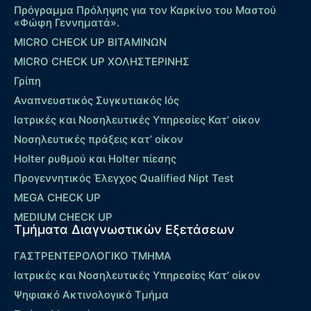
Πρόγραμμα Πρόληψης για τον Καρκίνο του Μαστού
«Φώφη Γεννηματά».
MICRO CHECK UP ΒΙΤΑΜΙΝΩΝ
MICRO CHECK UP ΧΟΛΗΣΤΕΡΙΝΗΣ
Γρίπη
Αναπνευστικός Συγκυτιακός Ιός
Ιατρικές και Νοσηλευτικές Υπηρεσίες Κατ’ οίκον
Νοσηλευτικές πράξεις κατ’ οίκον
Holter ρυθμού και Holter πίεσης
Προγεννητικός Έλεγχος Qualified Nipt Test
MEGA CHECK UP
MEDIUM CHECK UP
Τμήματα Διαγνωστικών Εξετάσεων
ΓΑΣΤΡΕΝΤΕΡΟΛΟΓΙΚΟ ΤΜΗΜΑ
Ιατρικές και Νοσηλευτικές Υπηρεσίες Κατ’ οίκον
Ψηφιακό Ακτινολογικό Τμήμα