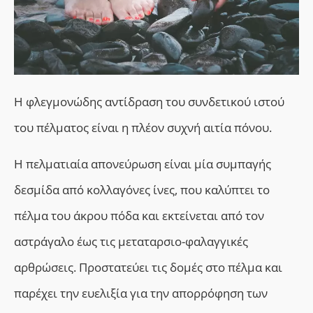
Η φλεγμονώδης αντίδραση του συνδετικού ιστού
του πέλματος είναι η πλέον συχνή αιτία πόνου.
Η πελματιαία απονεύρωση είναι μία συμπαγής
δεσμίδα από κολλαγόνες ίνες, που καλύπτει το
πέλμα του άκρου πόδα και εκτείνεται από τον
αστράγαλο έως τις μεταταρσιο-φαλαγγικές
αρθρώσεις. Προστατεύει τις δομές στο πέλμα και
παρέχει την ευελιξία για την απορρόφηση των