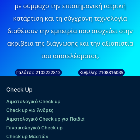
με σύμμαχο την επιστημονική ιατρική
κατάρτιση και τη σύγχρονη τεχνολογία
διαθέτουν την εμπειρία που στοχεύει στην
ακρίβεια της διάγνωσης και την αξιοπιστία
του αποτελέσματος.
Γαλάτσι: 2102222813
Κυψέλη: 2108816035
Check Up
Αιματολογικό Check up
Check up για Άνδρες
Αιματολογικό Check up για Παιδιά
Γυναικολογικό Check up
Check up Μαστών