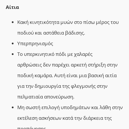
Αίτια
Κακή κινητικότητα μυών στο πίσω μέρος του
ποδιού και αστάθεια βάδισης.
Yπερπρηνισμός
Το υπερκινητικό πόδι με χαλαρές
αρθρώσεις δεν παρέχει αρκετή στήριξη στην
ποδική καμάρα. Αυτή είναι μια βασική αιτία
για την δημιουργία της φλεγμονής στην
πελματιαία απονεύρωση.
Μη σωστή επιλογή υποδημάτων και λάθη στην
εκτέλεση ασκήσεων κατά την διάρκεια της
προπόνησης.