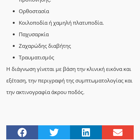
Ορθοστασία
Κ
οιλοποδία ή χαμηλή πλατυποδία.
Παχυσαρκία
Ζαχαρώδης διαβήτης
Τραυματισμός
Η διάγνωση γίνεται με βάση την κλινική εικόνα και
εξέταση, την περιγραφή της συμπτωματολογίας και
την ακτινογραφία άκρου ποδός.