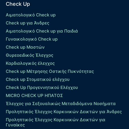
Check Up
Αιματολογικό Check up
Check up για Άνδρες
Αιματολογικό Check up για Παιδιά
Γυναικολογικό Check up
Check up Μαστών
Θυρεοειδικός Έλεγχος
Καρδιολογικός έλεγχος
Check up Mέτρησης Οστικής Πυκνότητας
Check up Στοματικού ελέγχου
Check Up Προγεννητικού Ελέγχου
MICRO CHECK UP HΠΑΤΟΣ
Έλεγχος για Σεξουαλικώς Μεταδιδόμενα Νοσήματα
Προληπτικός Έλεγχος Καρκινικών Δεικτών για Άνδρες
Προληπτικός Έλεγχος Καρκινικών Δεικτών για
Γυναίκες