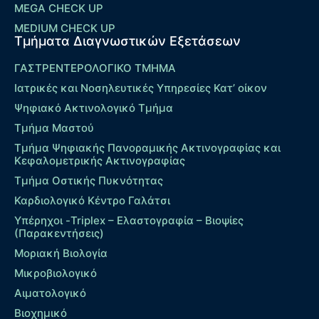
MEGA CHECK UP
MEDIUM CHECK UP
Τμήματα Διαγνωστικών Εξετάσεων
ΓΑΣΤΡΕΝΤΕΡΟΛΟΓΙΚΟ ΤΜΗΜΑ
Ιατρικές και Νοσηλευτικές Υπηρεσίες Κατ’ οίκον
Ψηφιακό Ακτινολογικό Τμήμα
Τμήμα Μαστού
Τμήμα Ψηφιακής Πανοραμικής Ακτινογραφίας και
Κεφαλομετρικής Ακτινογραφίας
Τμήμα Οστικής Πυκνότητας
Καρδιολογικό Κέντρο Γαλάτσι
Υπέρηχοι -Triplex – Eλαστογραφία – Βιοψίες
(Παρακεντήσεις)
Μοριακή Βιολογία
Μικροβιολογικό
Αιματολογικό
Βιοχημικό