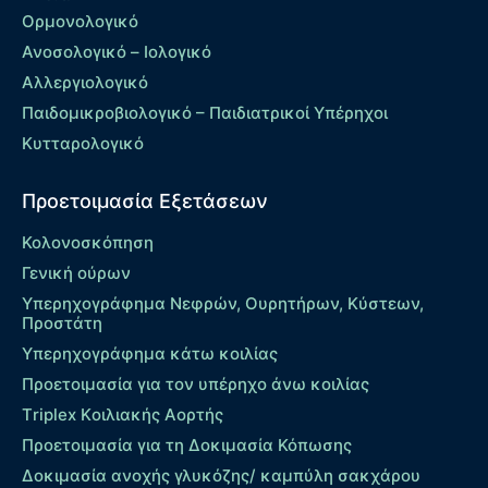
Ορμονολογικό
Ανοσολογικό – Ιολογικό
Αλλεργιολογικό
Παιδομικροβιολογικό – Παιδιατρικοί Υπέρηχοι
Κυτταρολογικό
Προετοιμασία Εξετάσεων
Κολονοσκόπηση
Γενική ούρων
Υπερηχογράφημα Νεφρών, Ουρητήρων, Κύστεων,
Προστάτη
Υπερηχογράφημα κάτω κοιλίας
Προετοιμασία για τον υπέρηχο άνω κοιλίας
Τriplex Kοιλιακής Αορτής
Προετοιμασία για τη Δοκιμασία Κόπωσης
Δοκιμασία ανοχής γλυκόζης/ καμπύλη σακχάρου