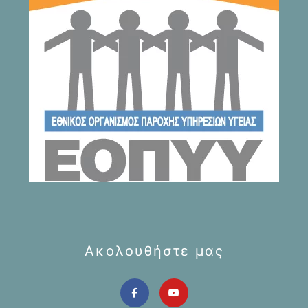
Ακολουθήστε μας