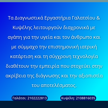
Τα Διαγνωστικά Εργαστήρια Γαλατσίου &
Κυψέλης λειτουργούν διαχρονικά με
αγάπη για την υγεία και τον άνθρωπο και
με σύμμαχο την επιστημονική ιατρική
κατάρτιση και τη σύγχρονη τεχνολογία
διαθέτουν την εμπειρία που στοχεύει στην
ακρίβεια της διάγνωσης και την αξιοπιστία
του αποτελέσματος.
Γαλάτσι: 2102222813
Κυψέλη: 2108816035