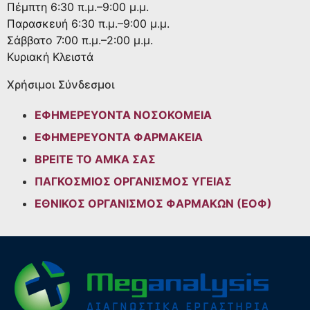
Πέμπτη
6:30 π.μ.–9:00 μ.μ.
Παρασκευή
6:30 π.μ.–9:00 μ.μ.
Σάββατο
7:00 π.μ.–2:00 μ.μ.
Κυριακή
Κλειστά
Χρήσιμοι Σύνδεσμοι
ΕΦΗΜΕΡΕΥΟΝΤΑ ΝΟΣΟΚΟΜΕΙΑ
ΕΦΗΜΕΡΕΥΟΝΤΑ ΦΑΡΜΑΚΕΙΑ
ΒΡΕΙΤΕ ΤΟ ΑΜΚΑ ΣΑΣ
ΠΑΓΚΟΣΜΙΟΣ ΟΡΓΑΝΙΣΜΟΣ ΥΓΕΙΑΣ
ΕΘΝΙΚΟΣ ΟΡΓΑΝΙΣΜΟΣ ΦΑΡΜΑΚΩΝ (ΕΟΦ)