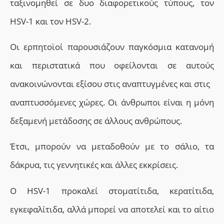
ταξινομηθεί σε δυο διαφορετικούς τύπους, τον
HSV-1 και τον HSV-2.
Οι ερπητοϊοί παρουσιάζουν παγκόσµια κατανοµή
και περιστατικά που οφείλονται σε αυτούς
ανακοινώνονται εξίσου στις αναπτυγµένες και στις
αναπτυσσόµενες χώρες. Οι άνθρωποι είναι η µόνη
δεξαµενή µετάδοσης σε άλλους ανθρώπους.
Έτσι, μπορούν να μεταδοθούν με το σάλιο, τα
δάκρυα, τις γεννητικές και άλλες εκκρίσεις.
Ο HSV-1 προκαλεί στοματίτιδα, κερατίτιδα,
εγκεφαλίτιδα, αλλά μπορεί να αποτελεί και το αίτιο