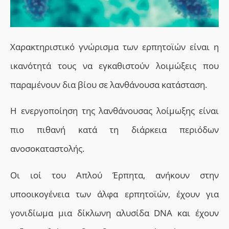
Χαρακτηριστικό γνώρισμα των ερπητοϊών είναι η
ικανότητά τους να
εγκαθιστούν λοιμώξεις που
παραμένουν δια βίου σε λανθάνουσα κατάσταση.
Η ενεργοποίηση της λανθάνουσας λοίμωξης είναι
πιο πιθανή κατά τη διάρκεια περιόδων
ανοσοκαταστολής.
Οι ιοί του Απλού Έρπητα, ανήκουν στην
υποοικογένεια των άλφα ερπητοϊών, έχουν για
γονιδίωμα μια δίκλωνη αλυσίδα DNA και έχουν