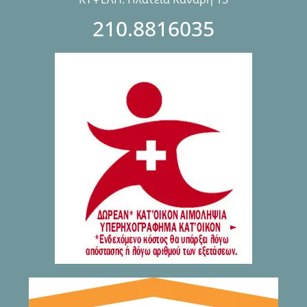
210.8816035