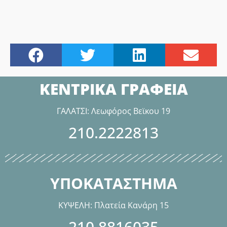
ΚΕΝΤΡΙΚΑ ΓΡΑΦΕΙΑ
ΓΑΛΑΤΣΙ: Λεωφόρος Βεϊκου 19
210.2222813
ΥΠΟΚΑΤΑΣΤΗΜΑ
ΚΥΨΕΛΗ: Πλατεία Κανάρη 15
210.8816035