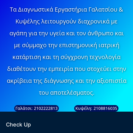
Τα Διαγνωστικά Εργαστήρια Γαλατσίου &
Κυψέλης λειτουργούν διαχρονικά με
αγάπη για την υγεία και τον άνθρωπο και
με σύμμαχο την επιστημονική ιατρική
κατάρτιση και τη σύγχρονη τεχνολογία
διαθέτουν την εμπειρία που στοχεύει στην
ακρίβεια της διάγνωσης και την αξιοπιστία
του αποτελέσματος.
Γαλάτσι: 2102222813
Κυψέλη: 2108816035
Check Up