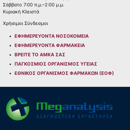
Σάββατο
7:00 π.μ.–2:00 μ.μ.
Κυριακή
Κλειστά
Χρήσιμοι Σύνδεσμοι
ΕΦΗΜΕΡΕΥΟΝΤΑ ΝΟΣΟΚΟΜΕΙΑ
ΕΦΗΜΕΡΕΥΟΝΤΑ ΦΑΡΜΑΚΕΙΑ
ΒΡΕΙΤΕ ΤΟ ΑΜΚΑ ΣΑΣ
ΠΑΓΚΟΣΜΙΟΣ ΟΡΓΑΝΙΣΜΟΣ ΥΓΕΙΑΣ
ΕΘΝΙΚΟΣ ΟΡΓΑΝΙΣΜΟΣ ΦΑΡΜΑΚΩΝ (ΕΟΦ)