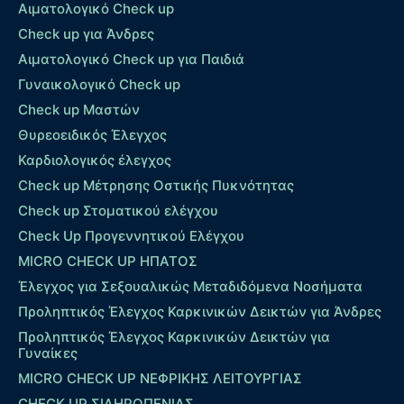
Αιματολογικό Check up
Check up για Άνδρες
Αιματολογικό Check up για Παιδιά
Γυναικολογικό Check up
Check up Μαστών
Θυρεοειδικός Έλεγχος
Καρδιολογικός έλεγχος
Check up Mέτρησης Οστικής Πυκνότητας
Check up Στοματικού ελέγχου
Check Up Προγεννητικού Ελέγχου
MICRO CHECK UP HΠΑΤΟΣ
Έλεγχος για Σεξουαλικώς Μεταδιδόμενα Νοσήματα
Προληπτικός Έλεγχος Καρκινικών Δεικτών για Άνδρες
Προληπτικός Έλεγχος Καρκινικών Δεικτών για
Γυναίκες
MICRO CHECK UP ΝΕΦΡΙΚΗΣ ΛΕΙΤΟΥΡΓΙΑΣ
CHECK UP ΣΙΔΗΡΟΠΕΝΙΑΣ