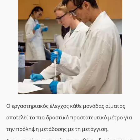
Ο εργαστηριακός έλεγχος κάθε μονάδας αίματος
αποτελεί το πιο δραστικό προστατευτικό μέτρο για
την πρόληψη μετάδοσης με τη μετάγγιση.