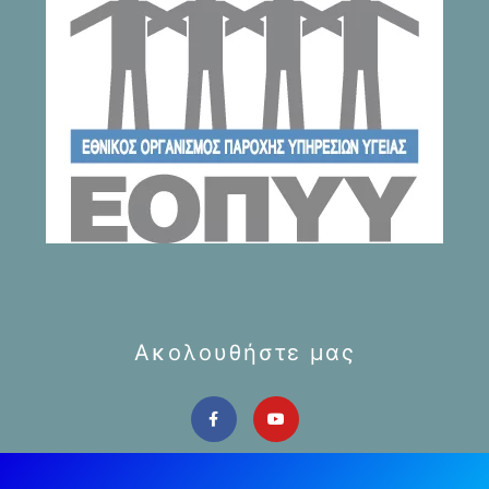
Ακολουθήστε μας