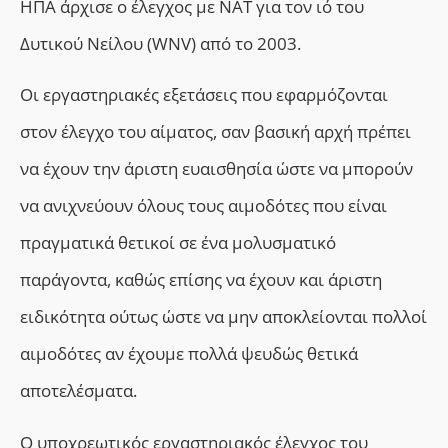
ΗΠΑ άρχισε ο έλεγχος με ΝΑΤ για τον ιό του
Δυτικού Νείλου (WNV) από το 2003.
Οι εργαστηριακές εξετάσεις που εφαρμόζονται
στον έλεγχο του αίματος, σαν βασική αρχή πρέπει
να έχουν την άριστη ευαισθησία ώστε να μπορούν
να ανιχνεύουν όλους τους αιμοδότες που είναι
πραγματικά θετικοί σε ένα μολυσματικό
παράγοντα, καθώς επίσης να έχουν και άριστη
ειδικότητα ούτως ώστε να μην αποκλείονται πολλοί
αιμοδότες αν έχουμε πολλά ψευδώς θετικά
αποτελέσματα.
Ο υποχρεωτικός εργαστηριακός έλεγχος του