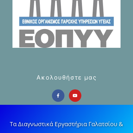
Ακολουθήστε μας
Τα Διαγνωστικά Εργαστήρια Γαλατσίου &