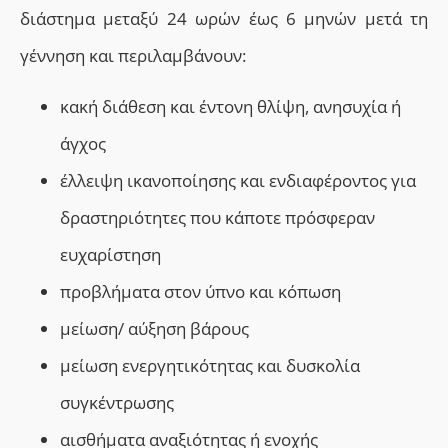
διάστημα μεταξύ 24 ωρών έως 6 μηνών μετά τη
γέννηση και περιλαμβάνουν:
κακή διάθεση
και
έντονη θλίψη, ανησυχία ή
άγχος
έλλειψη ικανοποίησης και ενδιαφέροντος για
δραστηριότητες που κάποτε πρόσφεραν
ευχαρίστηση
προβλήματα στον ύπνο
και κόπωση
μείωση/ αύξηση βάρους
μείωση ενεργητικότητας
και δυσκολία
συγκέντρωσης
αισθήματα αναξιότητας ή ενοχής