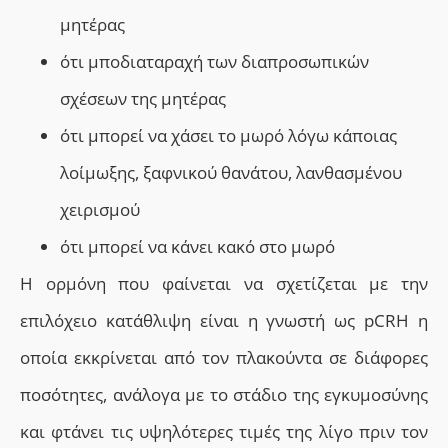
μητέρας
ότι μποδιαταραχή των διαπροσωπικών
σχέσεων της μητέρας
ότι μπορεί να χάσει το μωρό λόγω κάποιας
λοίμωξης, ξαφνικού θανάτου, λανθασμένου
χειρισμού
ότι μπορεί να κάνει κακό στο μωρό
Η ορμόνη που φαίνεται να σχετίζεται με την
επιλόχειο κατάθλιψη είναι η γνωστή ως pCRH η
οποία εκκρίνεται από τον πλακούντα σε διάφορες
ποσότητες, ανάλογα με το στάδιο της εγκυμοσύνης
και φτάνει τις υψηλότερες τιμές της λίγο πριν τον