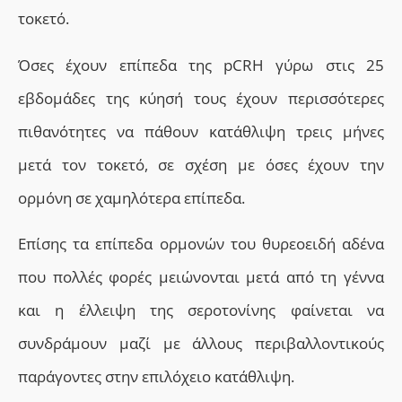
τοκετό.
Όσες έχουν επίπεδα της pCRH γύρω στις 25
εβδομάδες της κύησή τους έχουν περισσότερες
πιθανότητες να πάθουν κατάθλιψη τρεις μήνες
μετά τον τοκετό, σε σχέση με όσες έχουν την
ορμόνη σε χαμηλότερα επίπεδα.
Επίσης τα επίπεδα
ορμονών του θυρεοειδή αδένα
που πολλές φορές μειώνονται μετά από τη γέννα
και η έλλειψη της σεροτονίνης φαίνεται να
συνδράμουν μαζί με άλλους περιβαλλοντικούς
παράγοντες στην επιλόχειο κατάθλιψη.