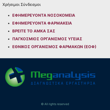
Χρήσιμοι Σύνδεσμοι
ΕΦΗΜΕΡΕΥΟΝΤΑ ΝΟΣΟΚΟΜΕΙΑ
ΕΦΗΜΕΡΕΥΟΝΤΑ ΦΑΡΜΑΚΕΙΑ
ΒΡΕΙΤΕ ΤΟ ΑΜΚΑ ΣΑΣ
ΠΑΓΚΟΣΜΙΟΣ ΟΡΓΑΝΙΣΜΟΣ ΥΓΕΙΑΣ
ΕΘΝΙΚΟΣ ΟΡΓΑΝΙΣΜΟΣ ΦΑΡΜΑΚΩΝ (ΕΟΦ)
© All rights reserved