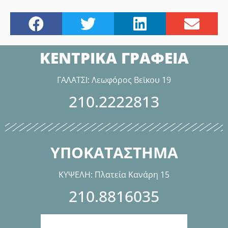
ΚΕΝΤΡΙΚΑ ΓΡΑΦΕΙΑ
ΓΑΛΑΤΣΙ: Λεωφόρος Βεϊκου 19
210.2222813
ΥΠΟΚΑΤΑΣΤΗΜΑ
ΚΥΨΕΛΗ: Πλατεία Κανάρη 15
210.8816035