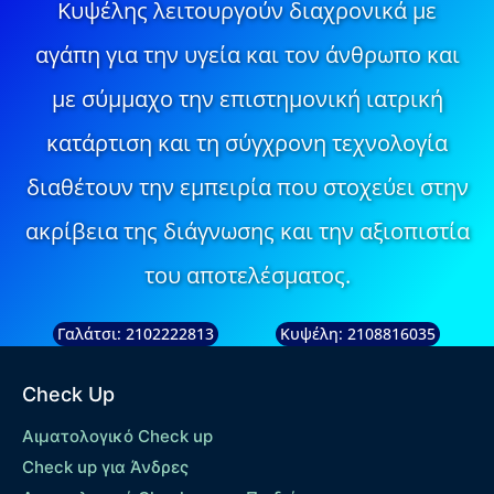
Κυψέλης λειτουργούν διαχρονικά με
αγάπη για την υγεία και τον άνθρωπο και
με σύμμαχο την επιστημονική ιατρική
κατάρτιση και τη σύγχρονη τεχνολογία
διαθέτουν την εμπειρία που στοχεύει στην
ακρίβεια της διάγνωσης και την αξιοπιστία
του αποτελέσματος.
Γαλάτσι: 2102222813
Κυψέλη: 2108816035
Check Up
Αιματολογικό Check up
Check up για Άνδρες