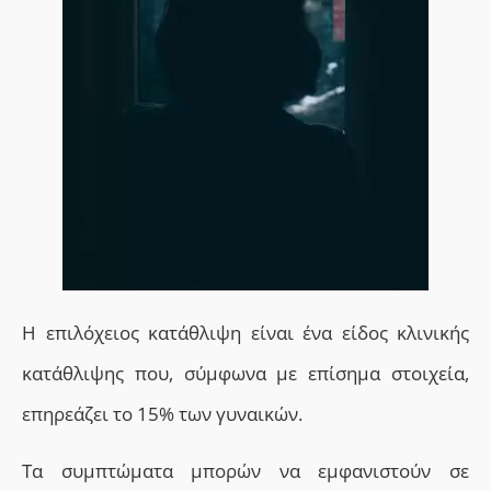
Η επιλόχειος κατάθλιψη είναι ένα είδος κλινικής
κατάθλιψης που, σύμφωνα με επίσημα στοιχεία,
επηρεάζει το 15% των γυναικών.
Τα συμπτώματα μπορών να εμφανιστούν σε