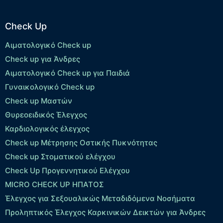
Check Up
Αιματολογικό Check up
Check up για Άνδρες
Αιματολογικό Check up για Παιδιά
Γυναικολογικό Check up
Check up Μαστών
Θυρεοειδικός Έλεγχος
Καρδιολογικός έλεγχος
Check up Mέτρησης Οστικής Πυκνότητας
Check up Στοματικού ελέγχου
Check Up Προγεννητικού Ελέγχου
MICRO CHECK UP HΠΑΤΟΣ
Έλεγχος για Σεξουαλικώς Μεταδιδόμενα Νοσήματα
Προληπτικός Έλεγχος Καρκινικών Δεικτών για Άνδρες