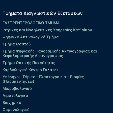
Τμήματα Διαγνωστικών Εξετάσεων
ΓΑΣΤΡΕΝΤΕΡΟΛΟΓΙΚΟ ΤΜΗΜΑ
Ιατρικές και Νοσηλευτικές Υπηρεσίες Κατ’ οίκον
Ψηφιακό Ακτινολογικό Τμήμα
Τμήμα Μαστού
Τμήμα Ψηφιακής Πανοραμικής Ακτινογραφίας και
Κεφαλομετρικής Ακτινογραφίας
Τμήμα Οστικής Πυκνότητας
Καρδιολογικό Κέντρο Γαλάτσι
Υπέρηχοι -Triplex – Eλαστογραφία – Βιοψίες
(Παρακεντήσεις)
Μικροβιολογικό
Αιματολογικό
Βιοχημικό
Ορμονολογικό