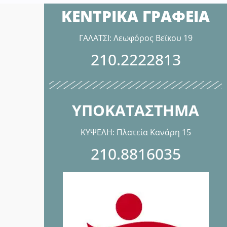
ΚΕΝΤΡΙΚΑ ΓΡΑΦΕΙΑ
ΓΑΛΑΤΣΙ: Λεωφόρος Βεϊκου 19
210.2222813
ΥΠΟΚΑΤΑΣΤΗΜΑ
ΚΥΨΕΛΗ: Πλατεία Κανάρη 15
210.8816035