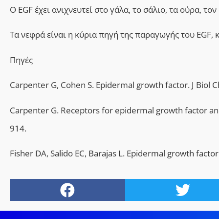
Ο EGF έχει ανιχνευτεί στο γάλα, το
σάλιο,
τα ούρα, τον 
Τ
α νεφρά είναι η κύρια πηγή της παραγωγής του EGF, 
Πηγές
Carpenter G, Cohen S. Epidermal growth factor. J Biol
Carpenter G. Receptors for epidermal growth factor a
914.
Fisher DA, Salido EC, Barajas L. Epidermal growth facto