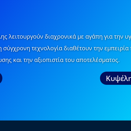
ης λειτουργούν διαχρονικά με αγάπη για την υγ
τη σύγχρονη τεχνολογία διαθέτουν την εμπειρία 
σης και την αξιοπιστία του αποτελέσματος.
Κυψέλη