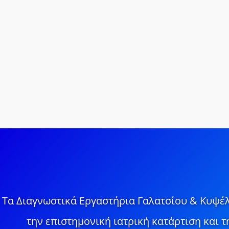
Τα Διαγνωστικά Εργαστήρια Γαλατσίου & Κυψέλ
την επιστημονική ιατρική κατάρτιση και 