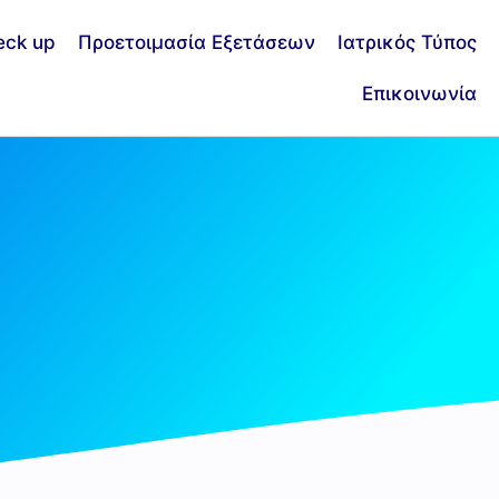
eck up
Προετοιμασία Εξετάσεων
Ιατρικός Τύπος
Επικοινωνία