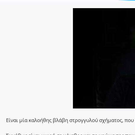
Είναι μία καλοήθης βλάβη στρογγυλού σχήματος, που 