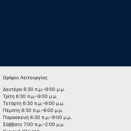
Ωράριο Λειτουργίας
Δευτέρα
6:30 π.μ.–9:00 μ.μ.
Τρίτη
6:30 π.μ.–9:00 μ.μ.
Τετάρτη
6:30 π.μ.–9:00 μ.μ.
Πέμπτη
6:30 π.μ.–9:00 μ.μ.
Παρασκευή
6:30 π.μ.–9:00 μ.μ.
Σάββατο
7:00 π.μ.–2:00 μ.μ.