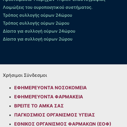
Λοιμώξεις του ουροποιητικού συστήματος.
Τρόπος συλλογής ούρων 24ώρου
Τρόπος συλλογής ούρων 2ώρου
Δίαιτα για συλλογή ούρων 24ώρου
Δίαιτα για συλλογή ούρων 2ώρου
Χρήσιμοι Σύνδεσμοι
ΕΦΗΜΕΡΕΥΟΝΤΑ ΝΟΣΟΚΟΜΕΙΑ
ΕΦΗΜΕΡΕΥΟΝΤΑ ΦΑΡΜΑΚΕΙΑ
ΒΡΕΙΤΕ ΤΟ ΑΜΚΑ ΣΑΣ
ΠΑΓΚΟΣΜΙΟΣ ΟΡΓΑΝΙΣΜΟΣ ΥΓΕΙΑΣ
ΕΘΝΙΚΟΣ ΟΡΓΑΝΙΣΜΟΣ ΦΑΡΜΑΚΩΝ (ΕΟΦ)