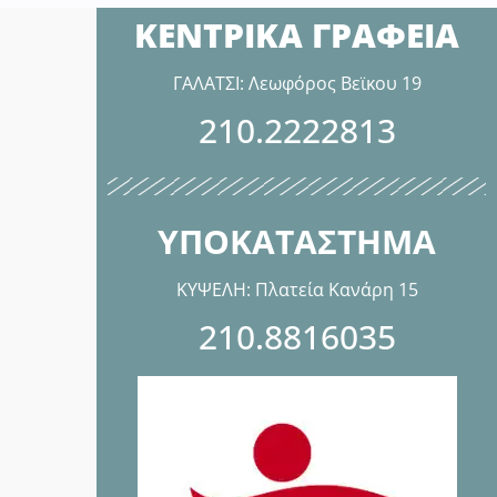
ΚΕΝΤΡΙΚΑ ΓΡΑΦΕΙΑ
ΓΑΛΑΤΣΙ: Λεωφόρος Βεϊκου 19
210.2222813
ΥΠΟΚΑΤΑΣΤΗΜΑ
ΚΥΨΕΛΗ: Πλατεία Κανάρη 15
210.8816035