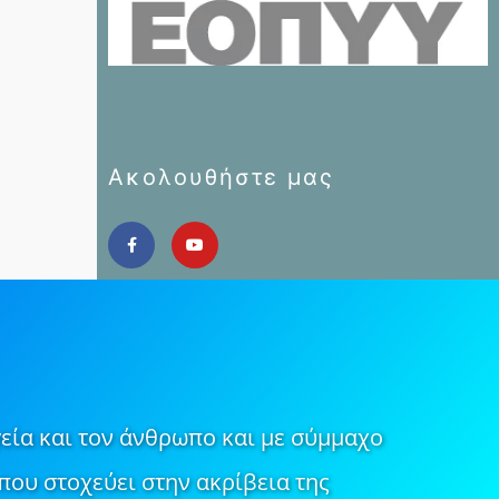
Ακολουθήστε μας
εία και τον άνθρωπο και με σύμμαχο
που στοχεύει στην ακρίβεια της