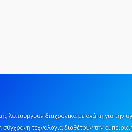
ης λειτουργούν διαχρονικά με αγάπη για την υγ
τη σύγχρονη τεχνολογία διαθέτουν την εμπειρία 