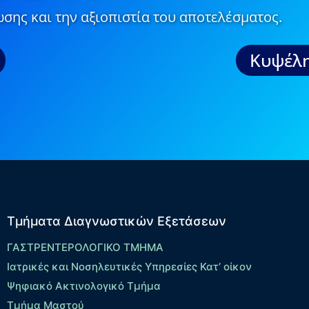
σης και την αξιοπιστία του αποτελέσματος.
Κυψέλη
Τμήματα Διαγνωστικών Εξετάσεων
ΓΑΣΤΡΕΝΤΕΡΟΛΟΓΙΚΟ ΤΜΗΜΑ
Ιατρικές και Νοσηλευτικές Υπηρεσίες Κατ’ οίκον
Ψηφιακό Ακτινολογικό Τμήμα
Τμήμα Μαστού