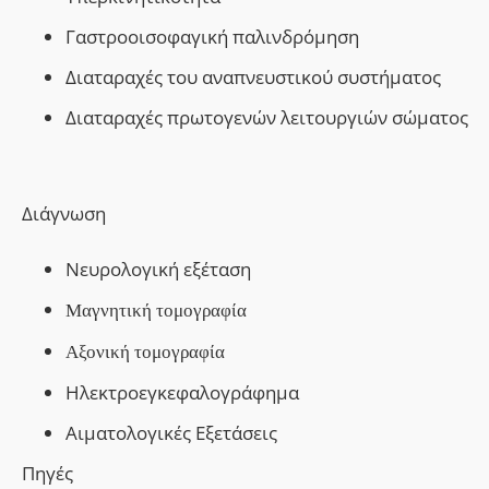
Γαστροοισοφαγική παλινδρόμηση
Διαταραχές του αναπνευστικού συστήματος
Διαταραχές πρωτογενών λειτουργιών σώματος
Διάγνωση
Νευρολογική εξέταση
Μαγνητική τομογραφία
Αξονική τομογραφία
Ηλεκτροεγκεφαλογράφημα
Αιματολογικές Εξετάσεις
Πηγές