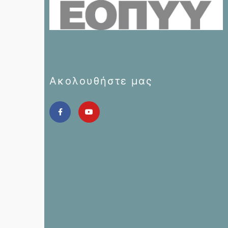
Ακολουθήστε μας