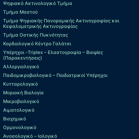
Ψηφιακό Ακτινολογικό Τμήμα
Τμήμα Μαστού
Τμήμα Ψηφιακής Πανοραμικής Ακτινογραφίας και
Κεφαλομετρικής Ακτινογραφίας
Τμήμα Οστικής Πυκνότητας
Καρδιολογικό Κέντρο Γαλάτσι
Υπέρηχοι -Triplex – Eλαστογραφία – Βιοψίες
(Παρακεντήσεις)
Αλλεργιολογικό
Παιδομικροβιολογικό – Παιδιατρικοί Υπέρηχοι
Κυτταρολογικό
Μοριακή Βιολογία
Μικροβιολογικό
Αιματολογικό
Βιοχημικό
Ορμονολογικό
Ανοσολογικό – Ιολογικό