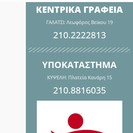
ΚΕΝΤΡΙΚΑ ΓΡΑΦΕΙΑ
ΓΑΛΑΤΣΙ: Λεωφόρος Βεϊκου 19
210.2222813
ΥΠΟΚΑΤΑΣΤΗΜΑ
ΚΥΨΕΛΗ: Πλατεία Κανάρη 15
210.8816035