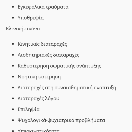
E
γκεφαλικά τραύματα
Υποθρεψία
Κλινική εικόνα
Κινητικές διαταραχές
Αισθητηριακές διαταραχές
Καθυστερηση σωματικής ανάπτυξης
Νοητική υστέρηση
Διαταραχές στη συναισθηματική ανάπτυξη
Διαταραχές λόγου
Επιληψία
Ψυχολογικά-ψυχιατρικά προβλήματα
Υπερκινητικότητα