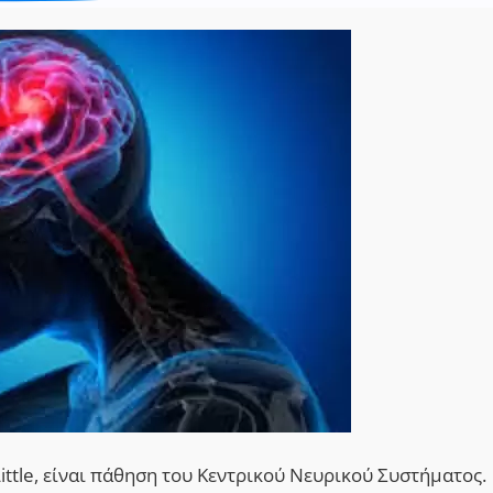
ittle, είναι πάθηση του Κεντρικού Νευρικού Συστήματος.