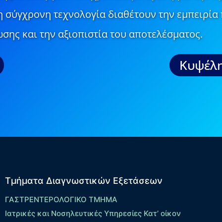
τη σύγχρονη τεχνολογία διαθέτουν την εμπειρία 
σης και την αξιοπιστία του αποτελέσματος.
Κυψέλη
Τμήματα Διαγνωστικών Εξετάσεων
ΓΑΣΤΡΕΝΤΕΡΟΛΟΓΙΚΟ ΤΜΗΜΑ
Ιατρικές και Νοσηλευτικές Υπηρεσίες Κατ’ οίκον