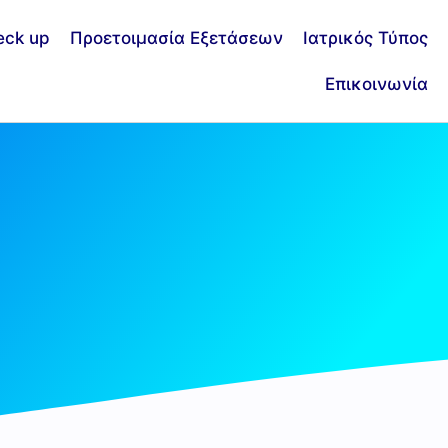
eck up
Προετοιμασία Εξετάσεων
Ιατρικός Τύπος
Επικοινωνία