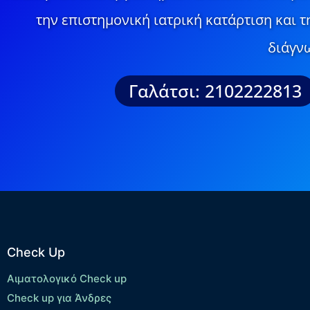
την επιστημονική ιατρική κατάρτιση και 
διάγνω
Γαλάτσι: 2102222813
Check Up
Αιματολογικό Check up
Check up για Άνδρες