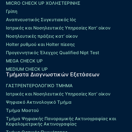
MICRO CHECK UP ΧΟΛΗΣΤΕΡΙΝΗΣ
Γρίπη
Αναπνευστικός Συγκυτιακός Ιός
Ιατρικές και Νοσηλευτικές Υπηρεσίες Κατ’ οίκον
Νοσηλευτικές πράξεις κατ’ οίκον
Holter ρυθμού και Holter πίεσης
Προγεννητικός Έλεγχος Qualified Nipt Test
MEGA CHECK UP
MEDIUM CHECK UP
Τμήματα Διαγνωστικών Εξετάσεων
ΓΑΣΤΡΕΝΤΕΡΟΛΟΓΙΚΟ ΤΜΗΜΑ
Ιατρικές και Νοσηλευτικές Υπηρεσίες Κατ’ οίκον
Ψηφιακό Ακτινολογικό Τμήμα
Τμήμα Μαστού
Τμήμα Ψηφιακής Πανοραμικής Ακτινογραφίας και
Κεφαλομετρικής Ακτινογραφίας