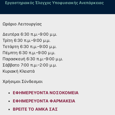
Εργαστηριακός Έλεγχος Υποφυσιακής Ανεπάρκειας
Ωράριο Λειτουργίας
Δευτέρα
6:30 π.μ.–9:00 μ.μ.
Τρίτη
6:30 π.μ.–9:00 μ.μ.
Τετάρτη
6:30 π.μ.–9:00 μ.μ.
Πέμπτη
6:30 π.μ.–9:00 μ.μ.
Παρασκευή
6:30 π.μ.–9:00 μ.μ.
Σάββατο
7:00 π.μ.–2:00 μ.μ.
Κυριακή
Κλειστά
Χρήσιμοι Σύνδεσμοι
ΕΦΗΜΕΡΕΥΟΝΤΑ ΝΟΣΟΚΟΜΕΙΑ
ΕΦΗΜΕΡΕΥΟΝΤΑ ΦΑΡΜΑΚΕΙΑ
ΒΡΕΙΤΕ ΤΟ ΑΜΚΑ ΣΑΣ