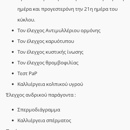
ημέρα και προγεστερόνη την 21η ημέρα του
κύκλου.
Τον έλεγχος Aντιμυλλέριου ορμόνης
Τον έλεγχος καρυότυπου
Τον έλεγχος κυστικής ίνωσης
Τον έλεγχος θρομβοφιλίας
Τεστ
PaP
Καλλιέργεια κολπικού υγρού
Έλεγχος ανδρικού παράγοντα :
Σπερμοδιάγραμμα
Καλλιέργεια σπέρματος