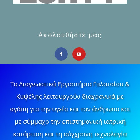
Ακολουθήστε μας
Τα Διαγνωστικά Εργαστήρια Γαλατσίου &
Κυψέλης λειτουργούν διαχρονικά με
αγάπη για την υγεία και τον άνθρωπο και
με σύμμαχο την επιστημονική ιατρική
κατάρτιση και τη σύγχρονη τεχνολογία