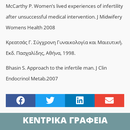
McCarthy P. Women’s lived experiences of infertility
after unsuccessful medical intervention. J Midwifery
Womens Health 2008
Κρεατσάς Γ. Σύγχρονη Γυναικολογία και Μαιευτική.
Εκδ. Πασχαλίδης, Αθήνα, 1998.
Bhasin S. Approach to the infertile man.
J Clin
Endocrinol Metab.2007
ΚΕΝΤΡΙΚΑ ΓΡΑΦΕΙΑ