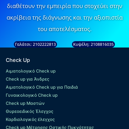
διαθέτουν την εμπειρία που στοχεύει στην
ακρίβεια της διάγνωσης και την αξιοπιστία
του αποτελέσματος.
Γαλάτσι: 2102222813
Κυψέλη: 2108816035
Check Up
Αιματολογικό Check up
Check up για Άνδρες
Αιματολογικό Check up για Παιδιά
Γυναικολογικό Check up
Check up Μαστών
Θυρεοειδικός Έλεγχος
Καρδιολογικός έλεγχος
Check up Mέτρησης Οστικής Πυκνότητας