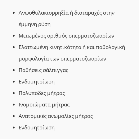
Ανωοθυλακιορρηξία ή διαταραχές στην
έμμηνη ρύση
Μειωμένος αριθμός σπερματοζωαρίων
Ελαττωμένη κινητικότητα ή και παθολογική
μορφολογία των σπερματοζωαρίων
Παθήσεις σάλπιγγας
Ενδομητρίωση
Πολυποδες μήτρας
Ινομοιώματα μήτρας
Ανατομικές ανωμαλίες μήτρας
Ενδομητρίωση