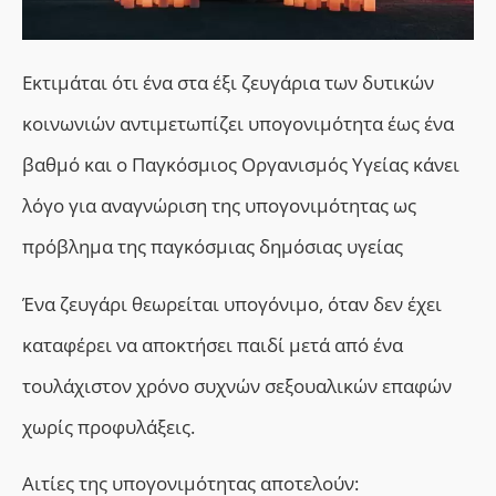
Εκτιμάται ότι ένα στα έξι ζευγάρια των δυτικών
κοινωνιών αντιμετωπίζει υπογονιμότητα έως ένα
βαθμό και ο Παγκόσμιος Οργανισμός Υγείας κάνει
λόγο για αναγνώριση της υπογονιμότητας ως
πρόβλημα της παγκόσμιας δημόσιας υγείας
Ένα ζευγάρι θεωρείται υπογόνιμο, όταν δεν έχει
καταφέρει να αποκτήσει παιδί μετά από ένα
τουλάχιστον χρόνο συχνών σεξουαλικών επαφών
χωρίς προφυλάξεις.
Αιτίες της υπογονιμότητας αποτελούν: