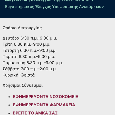
Εργαστηριακός Έλεγχος Υποφυσιακής Ανεπάρκειας
Ωράριο Λειτουργίας
Δευτέρα
6:30 π.μ.–9:00 μ.μ.
Τρίτη
6:30 π.μ.–9:00 μ.μ.
Τετάρτη
6:30 π.μ.–9:00 μ.μ.
Πέμπτη
6:30 π.μ.–9:00 μ.μ.
Παρασκευή
6:30 π.μ.–9:00 μ.μ.
Σάββατο
7:00 π.μ.–2:00 μ.μ.
Κυριακή
Κλειστά
Χρήσιμοι Σύνδεσμοι
ΕΦΗΜΕΡΕΥΟΝΤΑ ΝΟΣΟΚΟΜΕΙΑ
ΕΦΗΜΕΡΕΥΟΝΤΑ ΦΑΡΜΑΚΕΙΑ
ΒΡΕΙΤΕ ΤΟ ΑΜΚΑ ΣΑΣ