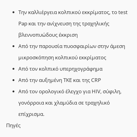
Tην καλλιέργεια κολπικού εκκρίματος, το
test
Pap
και την ανίχνευση της τραχηλικής
βλεννοπυώδους έκκριση
Από την παρουσία πυοσφαιρίων στην άμεση
μικροσκόπηση κολπικού εκκρίματος
Από τον κολπικό υπερηχογράφημα
Από την αυξημένη ΤΚΕ και της CRP
Από τον ορολογικό έλεγχο για HIV, σύφιλη,
γονόρροια και χλαμύδια σε τραχηλικό
επίχρισμα.
Πηγές