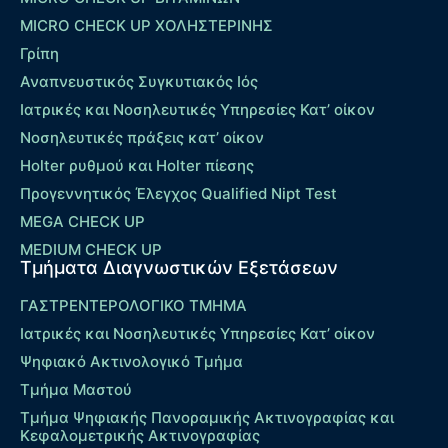
MICRO CHECK UP ΧΟΛΗΣΤΕΡΙΝΗΣ
Γρίπη
Αναπνευστικός Συγκυτιακός Ιός
Ιατρικές και Νοσηλευτικές Υπηρεσίες Κατ’ οίκον
Νοσηλευτικές πράξεις κατ’ οίκον
Holter ρυθμού και Holter πίεσης
Προγεννητικός Έλεγχος Qualified Nipt Test
MEGA CHECK UP
MEDIUM CHECK UP
Τμήματα Διαγνωστικών Εξετάσεων
ΓΑΣΤΡΕΝΤΕΡΟΛΟΓΙΚΟ ΤΜΗΜΑ
Ιατρικές και Νοσηλευτικές Υπηρεσίες Κατ’ οίκον
Ψηφιακό Ακτινολογικό Τμήμα
Τμήμα Μαστού
Τμήμα Ψηφιακής Πανοραμικής Ακτινογραφίας και
Κεφαλομετρικής Ακτινογραφίας