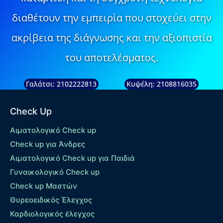
διαθέτουν την εμπειρία που στοχεύει στην
ακρίβεια της διάγνωσης και την αξιοπιστία
του αποτελέσματος.
Γαλάτσι: 2102222813
Κυψέλη: 2108816035
Check Up
Αιματολογικό Check up
Check up για Άνδρες
Αιματολογικό Check up για Παιδιά
Γυναικολογικό Check up
Check up Μαστών
Θυρεοειδικός Έλεγχος
Καρδιολογικός έλεγχος