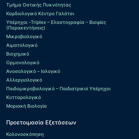
Τμήμα Οστικής Πυκνότητας
Καρδιολογικό Κέντρο Γαλάτσι
Υπέρηχοι -Triplex – Eλαστογραφία – Βιοψίες
(Παρακεντήσεις)
Μικροβιολογικό
Αιματολογικό
Βιοχημικό
Ορμονολογικό
Ανοσολογικό – Ιολογικό
Αλλεργιολογικό
Παιδομικροβιολογικό – Παιδιατρικοί Υπέρηχοι
Κυτταρολογικό
Μοριακή Βιολογία
Προετοιμασία Εξετάσεων
Κολονοσκόπηση