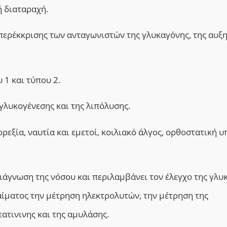
ή διαταραχή.
υπερέκκρισης των ανταγωνιστών της γλυκαγόνης, της αυξη
1 και τύπου 2.
ογλυκογένεσης και της λιπόλυσης.
εξία, ναυτία και εμετοί, κοιλιακό άλγος, ορθοστατική υ
ιάγνωση της νόσου και περιλαμβάνει τον έλεγχο της γλυ
 αίματος την μέτρηση ηλεκτρολυτών, την μέτρηση της
ατινινης και της αμυλάσης.