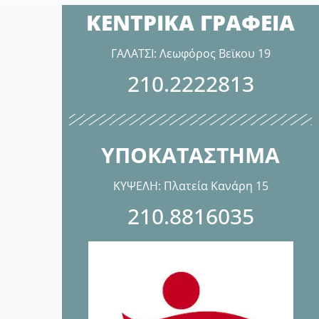
ΚΕΝΤΡΙΚΑ ΓΡΑΦΕΙΑ
ΓΑΛΑΤΣΙ: Λεωφόρος Βεϊκου 19
210.2222813
ΥΠΟΚΑΤΑΣΤΗΜΑ
ΚΥΨΕΛΗ: Πλατεία Κανάρη 15
210.8816035