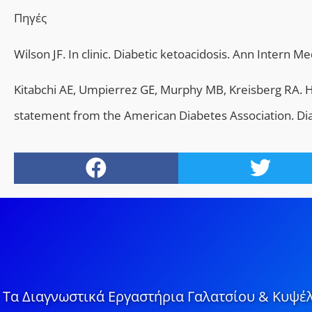
Πηγές
Wilson JF. In clinic. Diabetic ketoacidosis. Ann Intern Me
Kitabchi AE, Umpierrez GE, Murphy MB, Kreisberg RA. Hy
statement from the American Diabetes Association. Di
Τα Διαγνωστικά Εργαστήρια Γαλατσίου & Κυψέλ