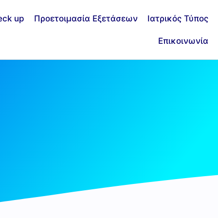
eck up
Προετοιμασία Εξετάσεων
Ιατρικός Τύπος
Επικοινωνία