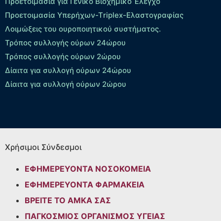
Προετοιμασία για Γενικό Βιοχημικό Έλεγχο
Προετοιμασία Υπερήχων-Τriplex-Ελαστογραφίας
Λοιμώξεις του ουροποιητικού συστήματος.
Τρόπος συλλογής ούρων 24ώρου
Τρόπος συλλογής ούρων 2ώρου
Δίαιτα για συλλογή ούρων 24ώρου
Δίαιτα για συλλογή ούρων 2ώρου
Χρήσιμοι Σύνδεσμοι
ΕΦΗΜΕΡΕΥΟΝΤΑ ΝΟΣΟΚΟΜΕΙΑ
ΕΦΗΜΕΡΕΥΟΝΤΑ ΦΑΡΜΑΚΕΙΑ
ΒΡΕΙΤΕ ΤΟ ΑΜΚΑ ΣΑΣ
ΠΑΓΚΟΣΜΙΟΣ ΟΡΓΑΝΙΣΜΟΣ ΥΓΕΙΑΣ