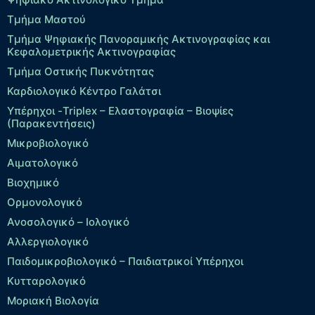
Τμήμα Μαστού
Τμήμα Ψηφιακής Πανοραμικής Ακτινογραφίας και
Κεφαλομετρικής Ακτινογραφίας
Τμήμα Οστικής Πυκνότητας
Καρδιολογικό Κέντρο Γαλάτσι
Υπέρηχοι -Triplex – Eλαστογραφία – Βιοψίες
(Παρακεντήσεις)
Μικροβιολογικό
Αιματολογικό
Βιοχημικό
Ορμονολογικό
Ανοσολογικό – Ιολογικό
Αλλεργιολογικό
Παιδομικροβιολογικό – Παιδιατρικοί Υπέρηχοι
Κυτταρολογικό
Μοριακή Βιολογία