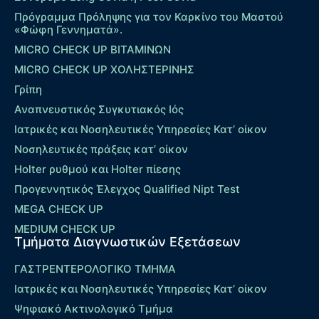
Πρόγραμμα Πρόληψης για τον Καρκίνο του Μαστού
«Φώφη Γεννηματά».
MICRO CHECK UP ΒΙΤΑΜΙΝΩΝ
MICRO CHECK UP ΧΟΛΗΣΤΕΡΙΝΗΣ
Γρίπη
Αναπνευστικός Συγκυτιακός Ιός
Ιατρικές και Νοσηλευτικές Υπηρεσίες Κατ’ οίκον
Νοσηλευτικές πράξεις κατ’ οίκον
Holter ρυθμού και Holter πίεσης
Προγεννητικός Έλεγχος Qualified Nipt Test
MEGA CHECK UP
MEDIUM CHECK UP
Τμήματα Διαγνωστικών Εξετάσεων
ΓΑΣΤΡΕΝΤΕΡΟΛΟΓΙΚΟ ΤΜΗΜΑ
Ιατρικές και Νοσηλευτικές Υπηρεσίες Κατ’ οίκον
Ψηφιακό Ακτινολογικό Τμήμα