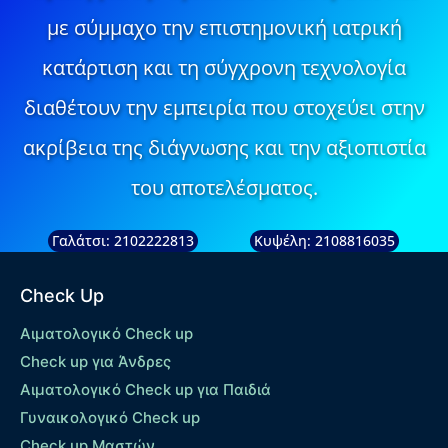
με σύμμαχο την επιστημονική ιατρική
κατάρτιση και τη σύγχρονη τεχνολογία
διαθέτουν την εμπειρία που στοχεύει στην
ακρίβεια της διάγνωσης και την αξιοπιστία
του αποτελέσματος.
Γαλάτσι: 2102222813
Κυψέλη: 2108816035
Check Up
Αιματολογικό Check up
Check up για Άνδρες
Αιματολογικό Check up για Παιδιά
Γυναικολογικό Check up
Check up Μαστών