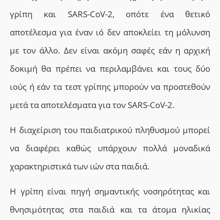
γρίπη και SARS-CoV-2, οπότε ένα θετικό
αποτέλεσμα για έναν ιό δεν αποκλείει τη μόλυνση
με τον άλλο. Δεν είναι ακόμη σαφές εάν η αρχική
δοκιμή θα πρέπει να περιλαμβάνει και τους δύο
ιούς ή εάν τα τεστ γρίπης μπορούν να προστεθούν
μετά τα αποτελέσματα για τον SARS-CoV-2.
Η διαχείριση του παιδιατρικού πληθυσμού μπορεί
να διαφέρει καθώς υπάρχουν πολλά μοναδικά
χαρακτηριστικά των ιών στα παιδιά.
Η γρίπη είναι πηγή σημαντικής νοσηρότητας και
θνησιμότητας στα παιδιά και τα άτομα ηλικίας