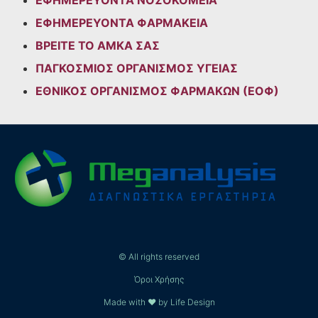
ΕΦΗΜΕΡΕΥΟΝΤΑ ΝΟΣΟΚΟΜΕΙΑ
ΕΦΗΜΕΡΕΥΟΝΤΑ ΦΑΡΜΑΚΕΙΑ
ΒΡΕΙΤΕ ΤΟ ΑΜΚΑ ΣΑΣ
ΠΑΓΚΟΣΜΙΟΣ ΟΡΓΑΝΙΣΜΟΣ ΥΓΕΙΑΣ
ΕΘΝΙΚΟΣ ΟΡΓΑΝΙΣΜΟΣ ΦΑΡΜΑΚΩΝ (ΕΟΦ)
© All rights reserved
Όροι Χρήσης
Made with ❤ by Life Design