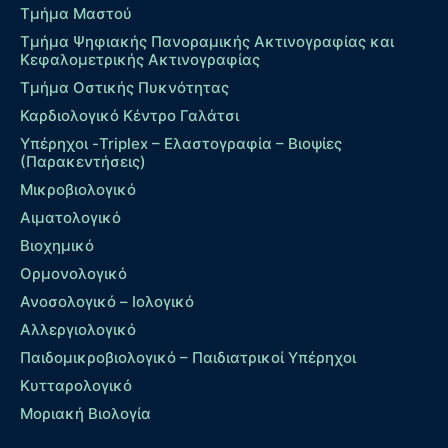
Τμήμα Μαστού
Τμήμα Ψηφιακής Πανοραμικής Ακτινογραφίας και
Κεφαλομετρικής Ακτινογραφίας
Τμήμα Οστικής Πυκνότητας
Καρδιολογικό Κέντρο Γαλάτσι
Υπέρηχοι -Triplex – Eλαστογραφία – Βιοψίες
(Παρακεντήσεις)
Μικροβιολογικό
Αιματολογικό
Βιοχημικό
Ορμονολογικό
Ανοσολογικό – Ιολογικό
Αλλεργιολογικό
Παιδομικροβιολογικό – Παιδιατρικοί Υπέρηχοι
Κυτταρολογικό
Μοριακή Βιολογία