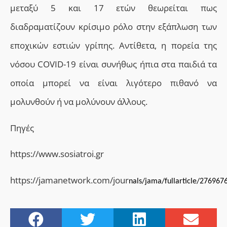
μεταξύ 5 και 17 ετών θεωρείται πως
διαδραματίζουν κρίσιμο ρόλο στην εξάπλωση των
εποχικών εστιών γρίπης. Αντίθετα, η πορεία της
νόσου COVID-19 είναι συνήθως ήπια στα παιδιά τα
οποία μπορεί να είναι λιγότερο πιθανό να
μολυνθούν ή να μολύνουν άλλους.
Πηγές
https://www.sosiatroi.gr
https://jamanetwork.com/jour
nals/jama/fullarticle/276967