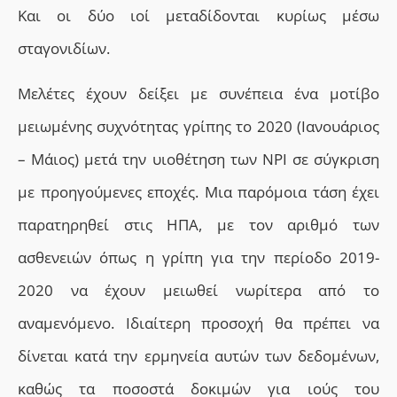
Και οι δύο ιοί μεταδίδονται κυρίως μέσω
σταγονιδίων.
Μελέτες έχουν δείξει με συνέπεια ένα μοτίβο
μειωμένης συχνότητας γρίπης το 2020 (Ιανουάριος
– Μάιος) μετά την υιοθέτηση των NPI σε σύγκριση
με προηγούμενες εποχές. Μια παρόμοια τάση έχει
παρατηρηθεί στις ΗΠΑ, με τον αριθμό των
ασθενειών όπως η γρίπη για την περίοδο 2019-
2020 να έχουν μειωθεί νωρίτερα από το
αναμενόμενο. Ιδιαίτερη προσοχή θα πρέπει να
δίνεται κατά την ερμηνεία αυτών των δεδομένων,
καθώς τα ποσοστά δοκιμών για ιούς του