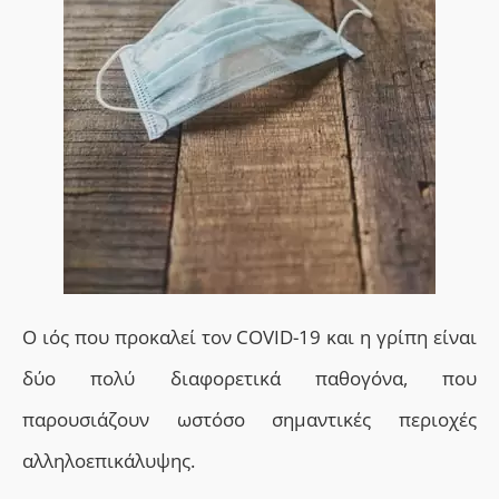
Ο
ιός που προκαλεί τον COVID-19 και η γρίπη είναι
δύο πολύ διαφορετικά παθογόνα, που
παρουσιάζουν ωστόσο σημαντικές περιοχές
αλληλοεπικάλυψης.