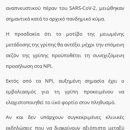
αναπνευστικού πέραν του SARS-CoV-2, μειώθηκαν
σημαντικά κατά το αρχικό πανδημικό κύμα.
Η προσδοκία ότι το μοτίβο της μειωμένης
μετάδοσης της γρίπης θα αντέξει μέχρι την επόμενη
σεζόν της γρίπης προϋποθέτει τη συνεχιζόμενη
προσήλωση στα ΝΡΙ.
Εκτός από τα NPI, αυξημένη σημασία έχει ο
εμβολιασμός για τη γρίπη προκειμένου να
ελαχιστοποιηθεί το ιϊκό φορτίο στον πληθυσμό.
Αν και δεν υπάρχουν συγκεκριμένες κλινικές
εκδηλώσεις που να διακρίνουν αξιόπιστα μεταξύ