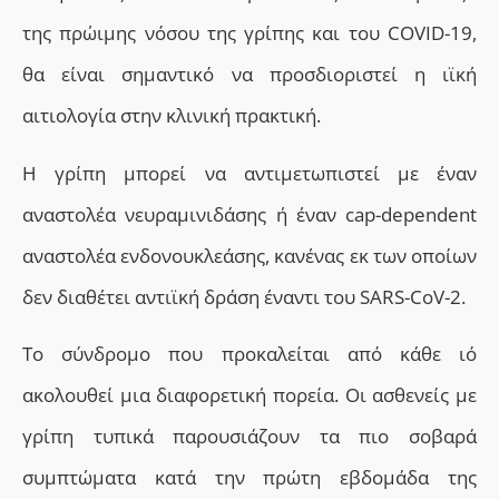
της πρώιμης νόσου της γρίπης και του COVID-19,
θα είναι σημαντικό να προσδιοριστεί η ιϊκή
αιτιολογία στην κλινική πρακτική.
Η γρίπη μπορεί να αντιμετωπιστεί με έναν
αναστολέα νευραμινιδάσης ή έναν cap-dependent
αναστολέα ενδονουκλεάσης, κανένας εκ των οποίων
δεν διαθέτει αντιϊκή δράση έναντι του SARS-CoV-2.
Τ
ο σύνδρομο που προκαλείται από κάθε ιό
ακολουθεί μια διαφορετική πορεία. Οι ασθενείς με
γρίπη τυπικά παρουσιάζουν τα πιο σοβαρά
συμπτώματα κατά την πρώτη εβδομάδα της