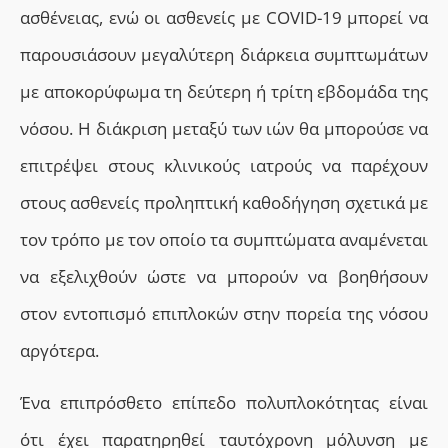
ασθένειας, ενώ οι ασθενείς με COVID-19 μπορεί να
παρουσιάσουν μεγαλύτερη διάρκεια συμπτωμάτων
με αποκορύφωμα τη δεύτερη ή τρίτη εβδομάδα της
νόσου. Η διάκριση μεταξύ των ιών θα μπορούσε να
επιτρέψει στους κλινικούς ιατρούς να παρέχουν
στους ασθενείς προληπτική καθοδήγηση σχετικά με
τον τρόπο με τον οποίο τα συμπτώματα αναμένεται
να εξελιχθούν ώστε να μπορούν να βοηθήσουν
στον εντοπισμό επιπλοκών στην πορεία της νόσου
αργότερα.
Ένα επιπρόσθετο επίπεδο πολυπλοκότητας είναι
ότι έχει παρατηρηθεί ταυτόχρονη μόλυνση με