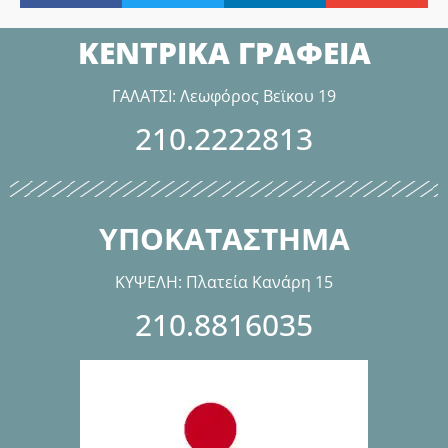
ΚΕΝΤΡΙΚΑ ΓΡΑΦΕΙΑ
ΓΑΛΑΤΣΙ: Λεωφόρος Βεϊκου 19
210.2222813
ΥΠΟΚΑΤΑΣΤΗΜΑ
ΚΥΨΕΛΗ: Πλατεία Κανάρη 15
210.8816035