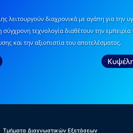
ης λειτουργούν διαχρονικά με αγάπη για την υγ
τη σύγχρονη τεχνολογία διαθέτουν την εμπειρία 
σης και την αξιοπιστία του αποτελέσματος.
Κυψέλη
Τμήματα Διαγνωστικών Εξετάσεων