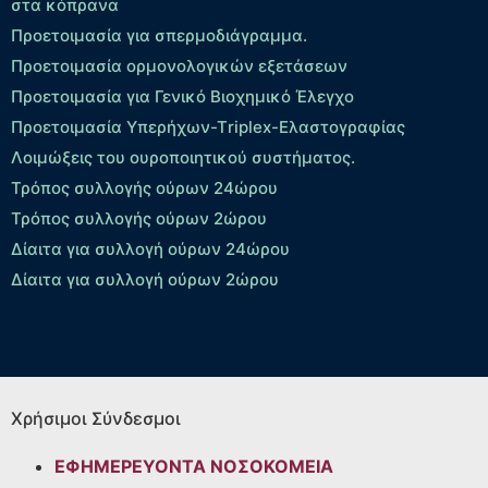
στα κόπρανα
Προετοιμασία για σπερμοδιάγραμμα.
Προετοιμασία ορμονολογικών εξετάσεων
Προετοιμασία για Γενικό Βιοχημικό Έλεγχο
Προετοιμασία Υπερήχων-Τriplex-Ελαστογραφίας
Λοιμώξεις του ουροποιητικού συστήματος.
Τρόπος συλλογής ούρων 24ώρου
Τρόπος συλλογής ούρων 2ώρου
Δίαιτα για συλλογή ούρων 24ώρου
Δίαιτα για συλλογή ούρων 2ώρου
Χρήσιμοι Σύνδεσμοι
ΕΦΗΜΕΡΕΥΟΝΤΑ ΝΟΣΟΚΟΜΕΙΑ