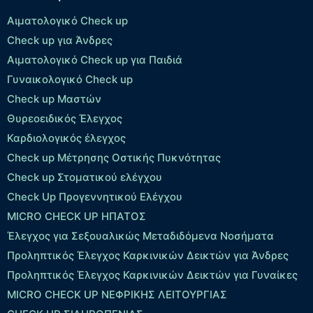
Αιματολογικό Check up
Check up για Άνδρες
Αιματολογικό Check up για Παιδιά
Γυναικολογικό Check up
Check up Μαστών
Θυρεοειδικός Έλεγχος
Καρδιολογικός έλεγχος
Check up Mέτρησης Οστικής Πυκνότητας
Check up Στοματικού ελέγχου
Check Up Προγεννητικού Ελέγχου
MICRO CHECK UP HΠΑΤΟΣ
Έλεγχος για Σεξουαλικώς Μεταδιδόμενα Νοσήματα
Προληπτικός Έλεγχος Καρκινικών Δεικτών για Άνδρες
Προληπτικός Έλεγχος Καρκινικών Δεικτών για Γυναίκες
MICRO CHECK UP ΝΕΦΡΙΚΗΣ ΛΕΙΤΟΥΡΓΙΑΣ