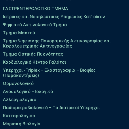
ΓΑΣΤΡΕΝΤΕΡΟΛΟΓΙΚΟ ΤΜΗΜΑ
Ιατρικές και Νοσηλευτικές Υπηρεσίες Κατ’ οίκον
Ψηφιακό Ακτινολογικό Τμήμα
Τμήμα Μαστού
Τμήμα Ψηφιακής Πανοραμικής Ακτινογραφίας και
Κεφαλομετρικής Ακτινογραφίας
Τμήμα Οστικής Πυκνότητας
Καρδιολογικό Κέντρο Γαλάτσι
Υπέρηχοι -Triplex – Eλαστογραφία – Βιοψίες
(Παρακεντήσεις)
Ορμονολογικό
Ανοσολογικό – Ιολογικό
Αλλεργιολογικό
Παιδομικροβιολογικό – Παιδιατρικοί Υπέρηχοι
Κυτταρολογικό
Μοριακή Βιολογία