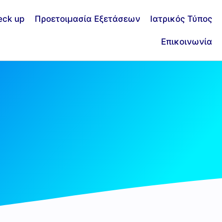
eck up
Προετοιμασία Εξετάσεων
Ιατρικός Τύπος
Επικοινωνία