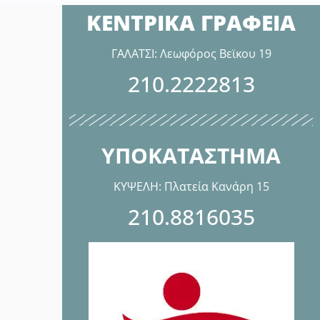
ΚΕΝΤΡΙΚΑ ΓΡΑΦΕΙΑ
ΓΑΛΑΤΣΙ: Λεωφόρος Βεϊκου 19
210.2222813
ΥΠΟΚΑΤΑΣΤΗΜΑ
ΚΥΨΕΛΗ: Πλατεία Κανάρη 15
210.8816035