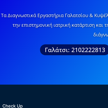
Τα Διαγνωστικά Εργαστήρια Γαλατσίου & Κυψέλ
την επιστημονική ιατρική κατάρτιση και 
διάγνω
Γαλάτσι: 2102222813
Check Up