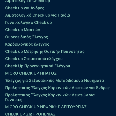
Αιματολογικό Check up
Check up για Άνδρες
Αιματολογικό Check up για Παιδιά
Γυναικολογικό Check up
Check up Μαστών
Θυρεοειδικός Έλεγχος
Καρδιολογικός έλεγχος
Check up Mέτρησης Οστικής Πυκνότητας
Check up Στοματικού ελέγχου
Check Up Προγεννητικού Ελέγχου
MICRO CHECK UP HΠΑΤΟΣ
Έλεγχος για Σεξουαλικώς Μεταδιδόμενα Νοσήματα
Προληπτικός Έλεγχος Καρκινικών Δεικτών για Άνδρες
Προληπτικός Έλεγχος Καρκινικών Δεικτών για
Γυναίκες
MICRO CHECK UP ΝΕΦΡΙΚΗΣ ΛΕΙΤΟΥΡΓΙΑΣ
CHECK UP ΣΙΔΗΡΟΠΕΝΙΑΣ