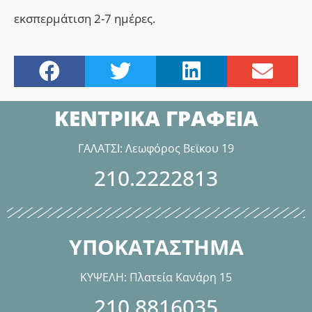
εκσπερμάτιση 2-7 ημέρες.
ΚΕΝΤΡΙΚΑ ΓΡΑΦΕΙΑ
ΓΑΛΑΤΣΙ: Λεωφόρος Βεϊκου 19
210.2222813
ΥΠΟΚΑΤΑΣΤΗΜΑ
ΚΥΨΕΛΗ: Πλατεία Κανάρη 15
210.8816035