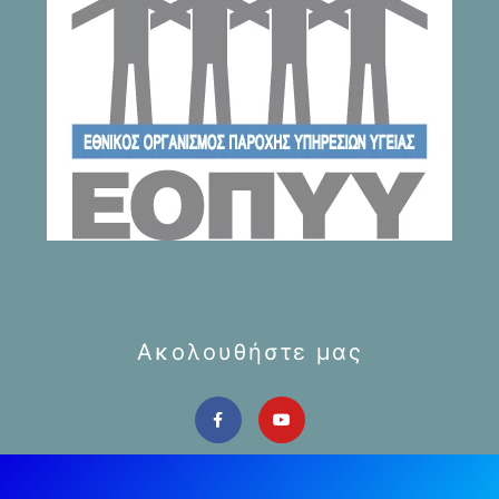
Ακολουθήστε μας