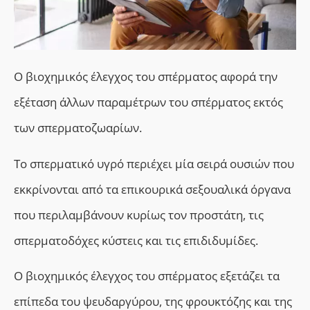
Ο βιοχημικός έλεγχος του σπέρματος αφορά την
εξέταση άλλων παραμέτρων του σπέρματος εκτός
των σπερματοζωαρίων.
Το σπερματικό υγρό περιέχει μία σειρά ουσιών που
εκκρίνονται από τα επικουρικά σεξουαλικά όργανα
που περιλαμβάνουν κυρίως τον προστάτη, τις
σπερματοδόχες κύστεις και τις επιδιδυμίδες.
Ο βιοχημικός έλεγχος του σπέρματος εξετάζει τα
επίπεδα του ψευδαργύρου, της φρουκτόζης και της