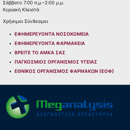
Σάββατο
7:00 π.μ.–2:00 μ.μ.
Κυριακή
Κλειστά
Χρήσιμοι Σύνδεσμοι
ΕΦΗΜΕΡΕΥΟΝΤΑ ΝΟΣΟΚΟΜΕΙΑ
ΕΦΗΜΕΡΕΥΟΝΤΑ ΦΑΡΜΑΚΕΙΑ
ΒΡΕΙΤΕ ΤΟ ΑΜΚΑ ΣΑΣ
ΠΑΓΚΟΣΜΙΟΣ ΟΡΓΑΝΙΣΜΟΣ ΥΓΕΙΑΣ
ΕΘΝΙΚΟΣ ΟΡΓΑΝΙΣΜΟΣ ΦΑΡΜΑΚΩΝ (ΕΟΦ)