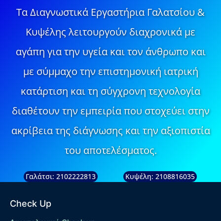
Τα Διαγνωστικά Εργαστήρια Γαλατσίου &
Κυψέλης λειτουργούν διαχρονικά με
αγάπη για την υγεία και τον άνθρωπο και
με σύμμαχο την επιστημονική ιατρική
κατάρτιση και τη σύγχρονη τεχνολογία
διαθέτουν την εμπειρία που στοχεύει στην
ακρίβεια της διάγνωσης και την αξιοπιστία
του αποτελέσματος.
Γαλάτσι: 2102222813
Κυψέλη: 2108816035
Check Up