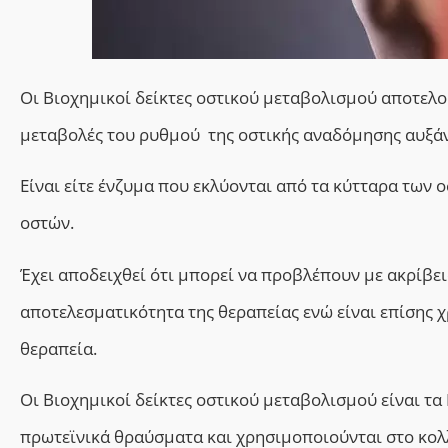
Οι Βιοχημικοί δείκτες οστικού μεταβολισμού αποτελού
μεταβολές του ρυθμού της οστικής αναδόμησης αυξάνο
Είναι είτε ένζυμα που εκλύονται από τα κύτταρα των
οστών.
Έχει αποδειχθεί ότι μπορεί να προβλέπουν με ακρίβει
αποτελεσματικότητα της θεραπείας ενώ είναι επίσης
θεραπεία.
Οι Βιοχημικοί δείκτες οστικού μεταβολισμού είναι τα
πρωτεϊνικά θραύσματα και χρησιμοποιούνται στο κολ