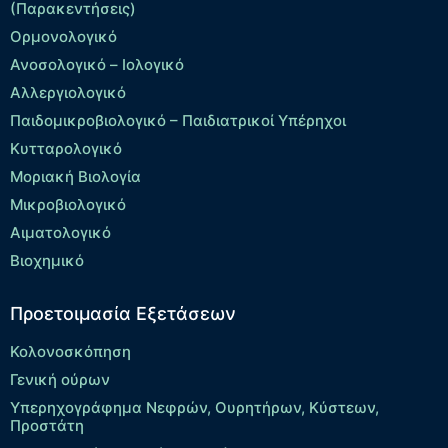
(Παρακεντήσεις)
Ορμονολογικό
Ανοσολογικό – Ιολογικό
Αλλεργιολογικό
Παιδομικροβιολογικό – Παιδιατρικοί Υπέρηχοι
Κυτταρολογικό
Μοριακή Βιολογία
Μικροβιολογικό
Αιματολογικό
Βιοχημικό
Προετοιμασία Εξετάσεων
Κολονοσκόπηση
Γενική ούρων
Υπερηχογράφημα Νεφρών, Ουρητήρων, Κύστεων,
Προστάτη