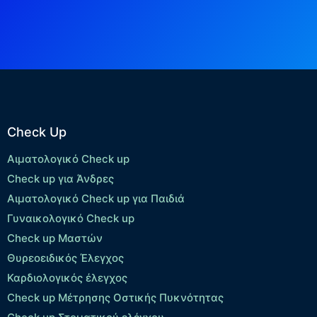
Check Up
Αιματολογικό Check up
Check up για Άνδρες
Αιματολογικό Check up για Παιδιά
Γυναικολογικό Check up
Check up Μαστών
Θυρεοειδικός Έλεγχος
Καρδιολογικός έλεγχος
Check up Mέτρησης Οστικής Πυκνότητας