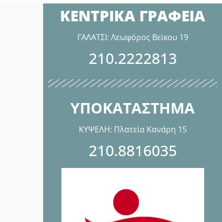
ΚΕΝΤΡΙΚΑ ΓΡΑΦΕΙΑ
ΓΑΛΑΤΣΙ: Λεωφόρος Βεϊκου 19
210.2222813
ΥΠΟΚΑΤΑΣΤΗΜΑ
ΚΥΨΕΛΗ: Πλατεία Κανάρη 15
210.8816035