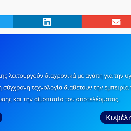
ης λειτουργούν διαχρονικά με αγάπη για την υγ
τη σύγχρονη τεχνολογία διαθέτουν την εμπειρία 
σης και την αξιοπιστία του αποτελέσματος.
Κυψέλη