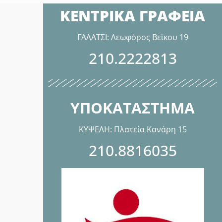
ΚΕΝΤΡΙΚΑ ΓΡΑΦΕΙΑ
ΓΑΛΑΤΣΙ: Λεωφόρος Βεϊκου 19
210.2222813
ΥΠΟΚΑΤΑΣΤΗΜΑ
ΚΥΨΕΛΗ: Πλατεία Κανάρη 15
210.8816035