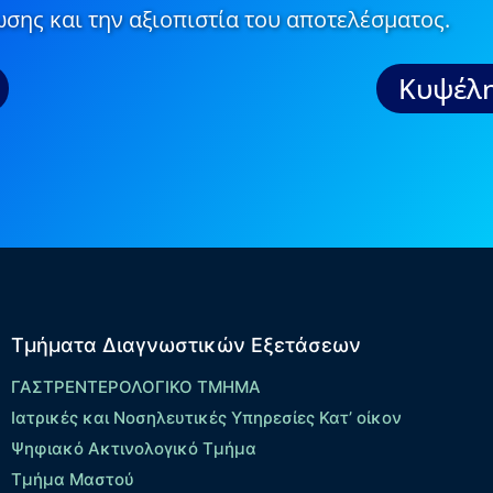
σης και την αξιοπιστία του αποτελέσματος.
Κυψέλη
Τμήματα Διαγνωστικών Εξετάσεων
ΓΑΣΤΡΕΝΤΕΡΟΛΟΓΙΚΟ ΤΜΗΜΑ
Ιατρικές και Νοσηλευτικές Υπηρεσίες Κατ’ οίκον
Ψηφιακό Ακτινολογικό Τμήμα
Τμήμα Μαστού