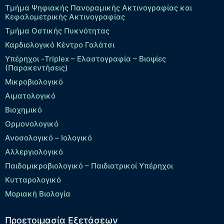
Τμήμα Ψηφιακής Πανοραμικής Ακτινογραφίας και
Κεφαλομετρικής Ακτινογραφίας
Τμήμα Οστικής Πυκνότητας
Καρδιολογικό Κέντρο Γαλάτσι
Υπέρηχοι -Triplex – Eλαστογραφία – Βιοψίες
(Παρακεντήσεις)
Μικροβιολογικό
Αιματολογικό
Βιοχημικό
Ορμονολογικό
Ανοσολογικό – Ιολογικό
Αλλεργιολογικό
Παιδομικροβιολογικό – Παιδιατρικοί Υπέρηχοι
Κυτταρολογικό
Μοριακή Βιολογία
Προετοιμασία Εξετάσεων