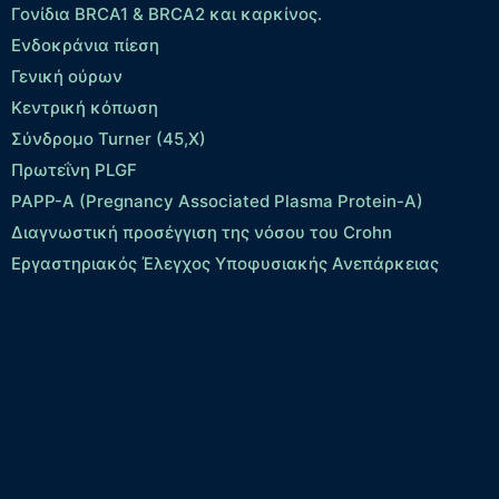
Γονίδια BRCA1 & BRCA2 και καρκίνος.
Ενδοκράνια πίεση
Γενική ούρων
Κεντρική κόπωση
Σύνδρομο Turner (45,X)
Πρωτεΐνη PLGF
PAPP-A (Pregnancy Associated Plasma Protein-A)
Διαγνωστική προσέγγιση της νόσου του Crohn
Εργαστηριακός Έλεγχος Υποφυσιακής Ανεπάρκειας