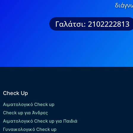
διάγνω
Γαλάτσι: 2102222813
Check Up
Αιματολογικό Check up
Check up για Άνδρες
Αιματολογικό Check up για Παιδιά
Γυναικολογικό Check up