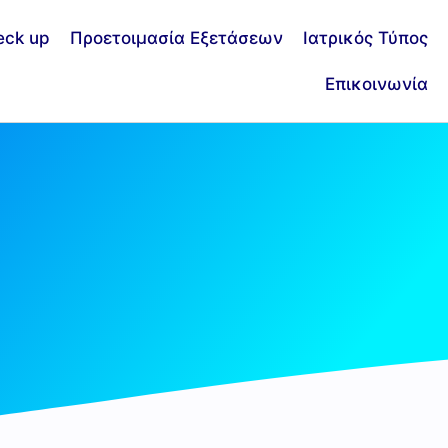
eck up
Προετοιμασία Εξετάσεων
Ιατρικός Τύπος
Επικοινωνία