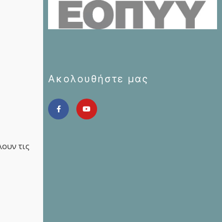
Ακολουθήστε μας
λουν τις