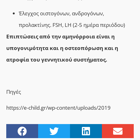
Έλεγχος οιστογόνων, ανδρογόνων,
προλακτίνης.
FSH, LH (2-5
ημέρα περιόδου)
E
πιπτώσεις από την αμηνόρροια είναι η
υπογονιμότητα και η οστεοπόρωση και η
ατροφία του γεννητικού συστήματος.
Πηγές
https://e-child.gr/wp-content/uploads/2019