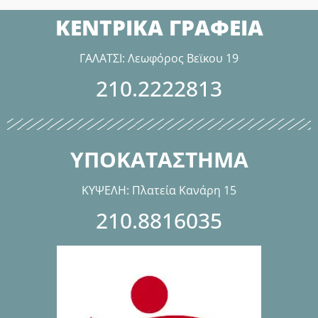
ΚΕΝΤΡΙΚΑ ΓΡΑΦΕΙΑ
ΓΑΛΑΤΣΙ: Λεωφόρος Βεϊκου 19
210.2222813
ΥΠΟΚΑΤΑΣΤΗΜΑ
ΚΥΨΕΛΗ: Πλατεία Κανάρη 15
210.8816035