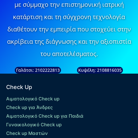
με σύμμαχο την επιστημονική ιατρική
κατάρτιση και τη σύγχρονη τεχνολογία
διαθέτουν την εμπειρία που στοχεύει στην
ακρίβεια της διάγνωσης και την αξιοπιστία
του αποτελέσματος.
Γαλάτσι: 2102222813
Κυψέλη: 2108816035
Check Up
Αιματολογικό Check up
Check up για Άνδρες
Αιματολογικό Check up για Παιδιά
Γυναικολογικό Check up
Check up Μαστών