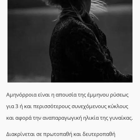
Α
μηνόρροι
α είναι η
απουσία της έμμηνου ρύσεως
για 3 ή και περισσότερους συνεχόμενους κύκλους
και
αφορά την αναπαραγωγική ηλικία της γυναίκας.
Διακρίνεται σε
πρωτοπαθή και δευτεροπαθή