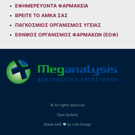
ΕΦΗΜΕΡΕΥΟΝΤΑ ΦΑΡΜΑΚΕΙΑ
ΒΡΕΙΤΕ ΤΟ ΑΜΚΑ ΣΑΣ
ΠΑΓΚΟΣΜΙΟΣ ΟΡΓΑΝΙΣΜΟΣ ΥΓΕΙΑΣ
ΕΘΝΙΚΟΣ ΟΡΓΑΝΙΣΜΟΣ ΦΑΡΜΑΚΩΝ (ΕΟΦ)
© All rights reserved
Όροι Χρήσης
Made with ❤ by Life Design