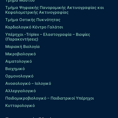
Τμήμα Μαστού
Τμήμα Ψηφιακής Πανοραμικής Ακτινογραφίας και
Κεφαλομετρικής Ακτινογραφίας
Τμήμα Οστικής Πυκνότητας
Καρδιολογικό Κέντρο Γαλάτσι
Υπέρηχοι -Triplex – Eλαστογραφία – Βιοψίες
(Παρακεντήσεις)
Μοριακή Βιολογία
Μικροβιολογικό
Αιματολογικό
Βιοχημικό
Ορμονολογικό
Ανοσολογικό – Ιολογικό
Αλλεργιολογικό
Παιδομικροβιολογικό – Παιδιατρικοί Υπέρηχοι
Κυτταρολογικό