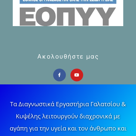
Ακολουθήστε μας
Τα Διαγνωστικά Εργαστήρια Γαλατσίου &
Κυψέλης λειτουργούν διαχρονικά με
αγάπη για την υγεία και τον άνθρωπο και