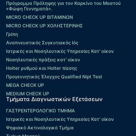
Πρόγραμμα Πρόληψης για τον Καρκίνο του Μαστού
«Φώφη Γεννηματά».
MICRO CHECK UP ΒΙΤΑΜΙΝΩΝ
MICRO CHECK UP ΧΟΛΗΣΤΕΡΙΝΗΣ
Γρίπη
Αναπνευστικός Συγκυτιακός Ιός
Ιατρικές και Νοσηλευτικές Υπηρεσίες Κατ’ οίκον
Νοσηλευτικές πράξεις κατ’ οίκον
Holter ρυθμού και Holter πίεσης
Προγεννητικός Έλεγχος Qualified Nipt Test
MEGA CHECK UP
MEDIUM CHECK UP
Τμήματα Διαγνωστικών Εξετάσεων
ΓΑΣΤΡΕΝΤΕΡΟΛΟΓΙΚΟ ΤΜΗΜΑ
Ιατρικές και Νοσηλευτικές Υπηρεσίες Κατ’ οίκον
Ψηφιακό Ακτινολογικό Τμήμα