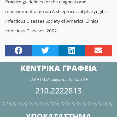
Practice guidelines for the diagnosis and
management of group A streptococcal pharyngitis.
Infectious Diseases Society of America. Clinical
Infectious Diseases. 2002
ΚΕΝΤΡΙΚΑ ΓΡΑΦΕΙΑ
ΓΑΛΑΤΣΙ: Λεωφόρος Βεϊκου 19
210.2222813
ΥΠΟΚΑΤΑΣΤΗΜΑ