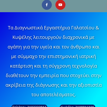
Τα Διαγνωστικά Εργαστήρια Γαλατσίου &
Κυψέλης λειτουργούν διαχρονικά με
αγάπη για την υγεία και τον άνθρωπο και
με σύμμαχο την επιστημονική ιατρική
κατάρτιση και τη σύγχρονη τεχνολογία
διαθέτουν την εμπειρία που στοχεύει στην
ακρίβεια της διάγνωσης και την αξιοπιστία
του αποτελέσματος.