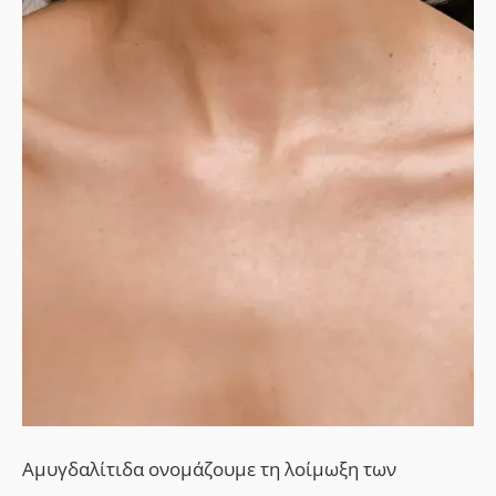
Αμυγδαλίτιδα ονομάζουμε τη λοίμωξη των