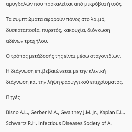
αμυγδαλών που προκαλείται από μικρόβια ή ιούς.
Τα συμπτώματα αφορούν πόνος στο λαιμό,
δυσκαταποσία, πυρετός, κακουχία, διόγκωση
αδένων τραχήλου.
Ο τρόπος μετάδοσής της είναι μέσω σταγονιδίων.
Η διάγνωση επιβεβαιώνεται με την κλινική
διάγνωση και
την λήψη φαρυγγικού επιχρίσματος.
Πηγές
Bisno A.L., Gerber M.A., Gwaltney J.M. Jr., Kaplan E.L.,
Schwartz R.H. Infectious Diseases Society of A.