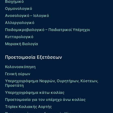
Βιοχημικό
Ορμονολογικό
Ανοσολογικό – Ιολογικό
Αλλεργιολογικό
Παιδομικροβιολογικό – Παιδιατρικοί Υπέρηχοι
Κυτταρολογικό
Μοριακή Βιολογία
Προετοιμασία Εξετάσεων
Κολονοσκόπηση
Γενική ούρων
Υπερηχογράφημα Νεφρών, Ουρητήρων, Κύστεων,
Προστάτη
Υπερηχογράφημα κάτω κοιλίας
Προετοιμασία για τον υπέρηχο άνω κοιλίας
Τriplex Kοιλιακής Αορτής