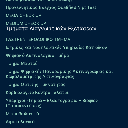
Προγεννητικός Έλεγχος Qualified Nipt Test
MEGA CHECK UP
MEDIUM CHECK UP
Τμήματα Διαγνωστικών Εξετάσεων
ΓΑΣΤΡΕΝΤΕΡΟΛΟΓΙΚΟ ΤΜΗΜΑ
Ιατρικές και Νοσηλευτικές Υπηρεσίες Κατ’ οίκον
Ψηφιακό Ακτινολογικό Τμήμα
Τμήμα Μαστού
Τμήμα Ψηφιακής Πανοραμικής Ακτινογραφίας και
Κεφαλομετρικής Ακτινογραφίας
Τμήμα Οστικής Πυκνότητας
Καρδιολογικό Κέντρο Γαλάτσι
Υπέρηχοι -Triplex – Eλαστογραφία – Βιοψίες
(Παρακεντήσεις)
Μικροβιολογικό
Αιματολογικό