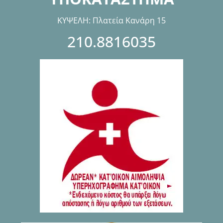
ΚΥΨΕΛΗ: Πλατεία Κανάρη 15
210.8816035