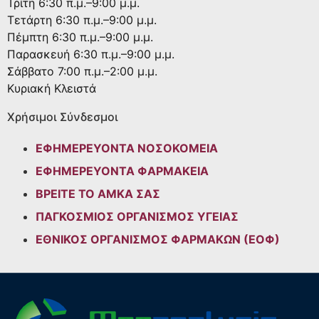
Τρίτη
6:30 π.μ.–9:00 μ.μ.
Τετάρτη
6:30 π.μ.–9:00 μ.μ.
Πέμπτη
6:30 π.μ.–9:00 μ.μ.
Παρασκευή
6:30 π.μ.–9:00 μ.μ.
Σάββατο
7:00 π.μ.–2:00 μ.μ.
Κυριακή
Κλειστά
Χρήσιμοι Σύνδεσμοι
ΕΦΗΜΕΡΕΥΟΝΤΑ ΝΟΣΟΚΟΜΕΙΑ
ΕΦΗΜΕΡΕΥΟΝΤΑ ΦΑΡΜΑΚΕΙΑ
ΒΡΕΙΤΕ ΤΟ ΑΜΚΑ ΣΑΣ
ΠΑΓΚΟΣΜΙΟΣ ΟΡΓΑΝΙΣΜΟΣ ΥΓΕΙΑΣ
ΕΘΝΙΚΟΣ ΟΡΓΑΝΙΣΜΟΣ ΦΑΡΜΑΚΩΝ (ΕΟΦ)