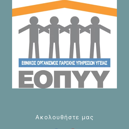
Ακολουθήστε μας