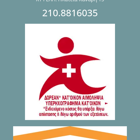
210.8816035