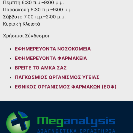
Πέμπτη
6:30 π.μ.–9:00 μ.μ.
Παρασκευή
6:30 π.μ.–9:00 μ.μ.
Σάββατο
7:00 π.μ.–2:00 μ.μ.
Κυριακή
Κλειστά
Χρήσιμοι Σύνδεσμοι
ΕΦΗΜΕΡΕΥΟΝΤΑ ΝΟΣΟΚΟΜΕΙΑ
ΕΦΗΜΕΡΕΥΟΝΤΑ ΦΑΡΜΑΚΕΙΑ
ΒΡΕΙΤΕ ΤΟ ΑΜΚΑ ΣΑΣ
ΠΑΓΚΟΣΜΙΟΣ ΟΡΓΑΝΙΣΜΟΣ ΥΓΕΙΑΣ
ΕΘΝΙΚΟΣ ΟΡΓΑΝΙΣΜΟΣ ΦΑΡΜΑΚΩΝ (ΕΟΦ)