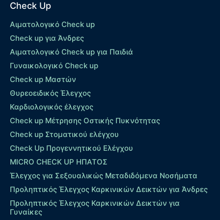
Check Up
Αιματολογικό Check up
Check up για Άνδρες
Αιματολογικό Check up για Παιδιά
Γυναικολογικό Check up
Check up Μαστών
Θυρεοειδικός Έλεγχος
Καρδιολογικός έλεγχος
Check up Mέτρησης Οστικής Πυκνότητας
Check up Στοματικού ελέγχου
Check Up Προγεννητικού Ελέγχου
MICRO CHECK UP HΠΑΤΟΣ
Έλεγχος για Σεξουαλικώς Μεταδιδόμενα Νοσήματα
Προληπτικός Έλεγχος Καρκινικών Δεικτών για Άνδρες
Προληπτικός Έλεγχος Καρκινικών Δεικτών για
Γυναίκες