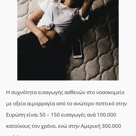
Η συχνότητα εισαγωγής ασθενών στο νοσοκομείο
με οξεία αιμορραγία από το ανώτερο πεπτικό στην
Ευρώπη είναι 50 – 150 εισαγωγές ανά 100.000
κατοίκους τον χρόνο, ενώ στην Αμερική 300.000