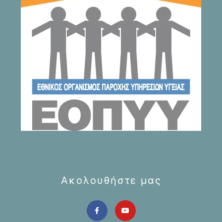
Ακολουθήστε μας