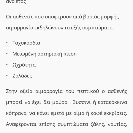
ανά έτος
Οι ασθενείς που υποφέρουν από βαριάς μορφής
αιμορραγία εκδηλώνουν τα εξής συμπτώματα:
• Ταχυκαρδία
• Μειωμένη αρτηριακή πίεση
• Ωχρότητα
• Ζαλάδες
Στην οξεία αιμορραγία του πεπτικού ο ασθενής
μπορεί να έχει δει μαύρα , βυσσινί ή κατακόκκινα
κόπρανα, να κάνει εμετό με αίμα ή καφέ εκκρίσεις.
Αναφέρονται επίσης συμπτώματα ζάλης, ναυτίας,