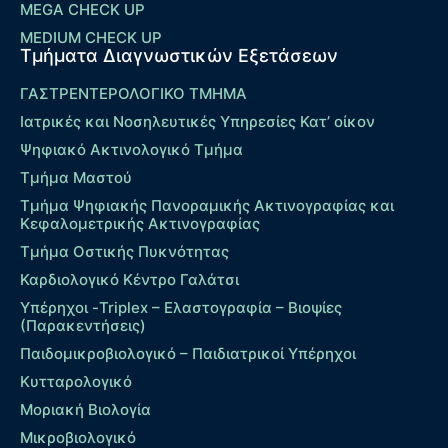
MEGA CHECK UP
MEDIUM CHECK UP
Τμήματα Διαγνωστικών Εξετάσεων
ΓΑΣΤΡΕΝΤΕΡΟΛΟΓΙΚΟ ΤΜΗΜΑ
Ιατρικές και Νοσηλευτικές Υπηρεσίες Κατ’ οίκον
Ψηφιακό Ακτινολογικό Τμήμα
Τμήμα Μαστού
Τμήμα Ψηφιακής Πανοραμικής Ακτινογραφίας και
Κεφαλομετρικής Ακτινογραφίας
Τμήμα Οστικής Πυκνότητας
Καρδιολογικό Κέντρο Γαλάτσι
Υπέρηχοι -Triplex – Eλαστογραφία – Βιοψίες
(Παρακεντήσεις)
Παιδομικροβιολογικό – Παιδιατρικοί Υπέρηχοι
Κυτταρολογικό
Μοριακή Βιολογία
Μικροβιολογικό