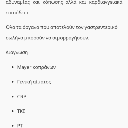
αδυναμίας και κόπωσης αλλά και καρδιαγγειακά
επισόδεια.
Όλα τα όργανα που αποτελούν τον γαστρεντερικό
σωλήνα μπορούν να αιμορραγήσουν.
Διάγνωση
Mayer
κοπράνων
Γενική αίματος
CRP
TKE
PT