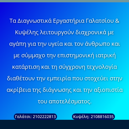
Τα Διαγνωστικά Εργαστήρια Γαλατσίου &
Κυψέλης λειτουργούν διαχρονικά με
αγάπη για την υγεία και τον άνθρωπο και
με σύμμαχο την επιστημονική ιατρική
κατάρτιση και τη σύγχρονη τεχνολογία
διαθέτουν την εμπειρία που στοχεύει στην
ακρίβεια της διάγνωσης και την αξιοπιστία
του αποτελέσματος.
Γαλάτσι: 2102222813
Κυψέλη: 2108816035