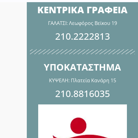
ΚΕΝΤΡΙΚΑ ΓΡΑΦΕΙΑ
ΓΑΛΑΤΣΙ: Λεωφόρος Βεϊκου 19
210.2222813
ΥΠΟΚΑΤΑΣΤΗΜΑ
ΚΥΨΕΛΗ: Πλατεία Κανάρη 15
210.8816035
.