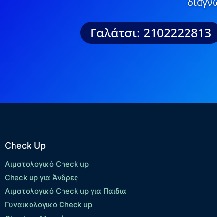
διάγνω
Γαλάτσι: 2102222813
Check Up
Αιματολογικό Check up
Check up για Άνδρες
Αιματολογικό Check up για Παιδιά
Γυναικολογικό Check up