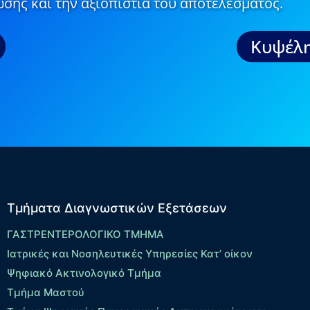
σης και την αξιοπιστία του αποτελέσματος.
Κυψέλη
Τμήματα Διαγνωστικών Εξετάσεων
ΓΑΣΤΡΕΝΤΕΡΟΛΟΓΙΚΟ ΤΜΗΜΑ
Ιατρικές και Νοσηλευτικές Υπηρεσίες Κατ’ οίκον
Ψηφιακό Ακτινολογικό Τμήμα
Τμήμα Μαστού