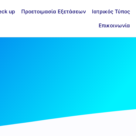
eck up
Προετοιμασία Εξετάσεων
Ιατρικός Τύπος
Επικοινωνία