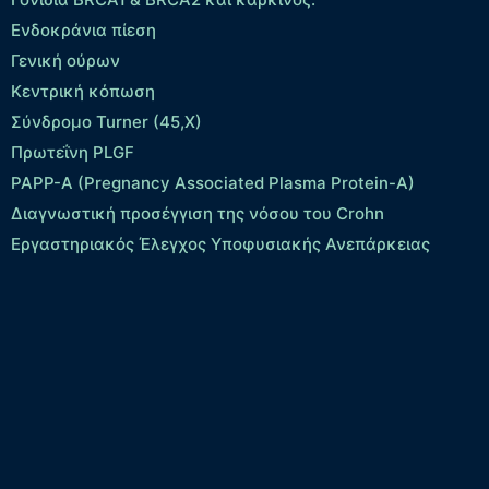
Ενδοκράνια πίεση
Γενική ούρων
Κεντρική κόπωση
Σύνδρομο Turner (45,X)
Πρωτεΐνη PLGF
PAPP-A (Pregnancy Associated Plasma Protein-A)
Διαγνωστική προσέγγιση της νόσου του Crohn
Εργαστηριακός Έλεγχος Υποφυσιακής Ανεπάρκειας