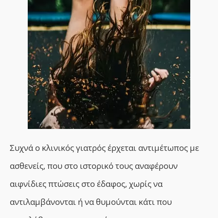
Συχνά ο κλινικός γιατρός έρχεται αντιμέτωπος με
ασθενείς, που στο ιστορικό τους αναφέρουν
αιφνίδιες πτώσεις στο έδαφος, χωρίς να
αντιλαμβάνονται ή να θυμούνται κάτι που