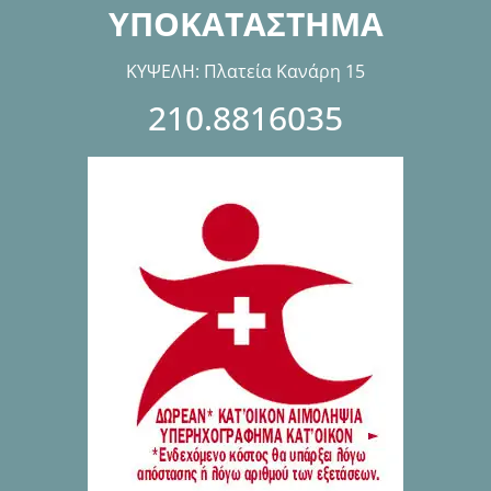
ΥΠΟΚΑΤΑΣΤΗΜΑ
ΚΥΨΕΛΗ: Πλατεία Κανάρη 15
210.8816035