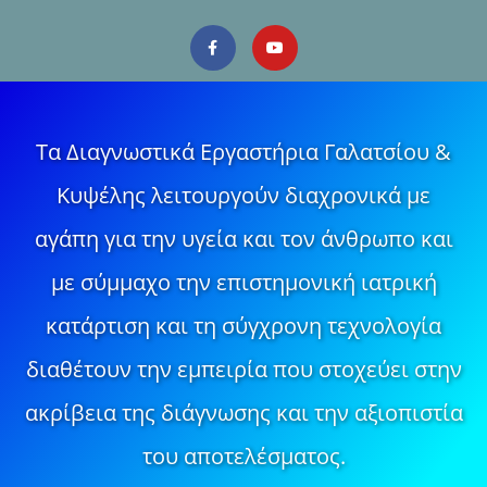
Τα Διαγνωστικά Εργαστήρια Γαλατσίου &
Κυψέλης λειτουργούν διαχρονικά με
αγάπη για την υγεία και τον άνθρωπο και
με σύμμαχο την επιστημονική ιατρική
κατάρτιση και τη σύγχρονη τεχνολογία
διαθέτουν την εμπειρία που στοχεύει στην
ακρίβεια της διάγνωσης και την αξιοπιστία
του αποτελέσματος.