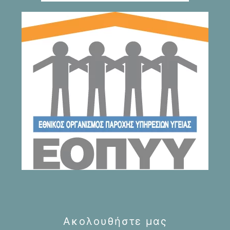
Ακολουθήστε μας