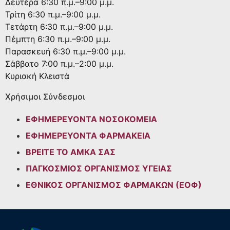
Δευτέρα
6:30 π.μ.–9:00 μ.μ.
Τρίτη
6:30 π.μ.–9:00 μ.μ.
Τετάρτη
6:30 π.μ.–9:00 μ.μ.
Πέμπτη
6:30 π.μ.–9:00 μ.μ.
Παρασκευή
6:30 π.μ.–9:00 μ.μ.
Σάββατο
7:00 π.μ.–2:00 μ.μ.
Κυριακή
Κλειστά
Χρήσιμοι Σύνδεσμοι
ΕΦΗΜΕΡΕΥΟΝΤΑ ΝΟΣΟΚΟΜΕΙΑ
ΕΦΗΜΕΡΕΥΟΝΤΑ ΦΑΡΜΑΚΕΙΑ
ΒΡΕΙΤΕ ΤΟ ΑΜΚΑ ΣΑΣ
ΠΑΓΚΟΣΜΙΟΣ ΟΡΓΑΝΙΣΜΟΣ ΥΓΕΙΑΣ
ΕΘΝΙΚΟΣ ΟΡΓΑΝΙΣΜΟΣ ΦΑΡΜΑΚΩΝ (ΕΟΦ)