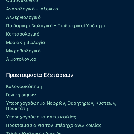
Ορμονολογικό
Ανοσολογικό – Ιολογικό
Αλλεργιολογικό
Παιδομικροβιολογικό – Παιδιατρικοί Υπέρηχοι
Κυτταρολογικό
Μοριακή Βιολογία
Μικροβιολογικό
Αιματολογικό
Προετοιμασία Εξετάσεων
Κολονοσκόπηση
Γενική ούρων
Υπερηχογράφημα Νεφρών, Ουρητήρων, Κύστεων,
Προστάτη
Υπερηχογράφημα κάτω κοιλίας
Προετοιμασία για τον υπέρηχο άνω κοιλίας
Τriplex Kοιλιακής Αορτής