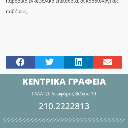
π
αροδικά εγκεφαλικά επεισόδια,
οι κ
αρδιολογικές
παθήσεις.
ΚΕΝΤΡΙΚΑ ΓΡΑΦΕΙΑ
ΓΑΛΑΤΣΙ: Λεωφόρος Βεϊκου 19
210.2222813