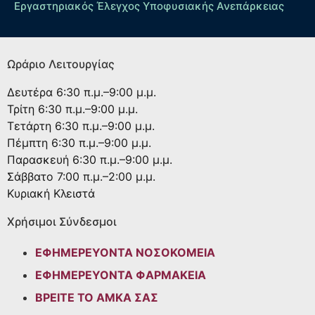
Εργαστηριακός Έλεγχος Υποφυσιακής Ανεπάρκειας
Ωράριο Λειτουργίας
Δευτέρα
6:30 π.μ.–9:00 μ.μ.
Τρίτη
6:30 π.μ.–9:00 μ.μ.
Τετάρτη
6:30 π.μ.–9:00 μ.μ.
Πέμπτη
6:30 π.μ.–9:00 μ.μ.
Παρασκευή
6:30 π.μ.–9:00 μ.μ.
Σάββατο
7:00 π.μ.–2:00 μ.μ.
Κυριακή
Κλειστά
Χρήσιμοι Σύνδεσμοι
ΕΦΗΜΕΡΕΥΟΝΤΑ ΝΟΣΟΚΟΜΕΙΑ
ΕΦΗΜΕΡΕΥΟΝΤΑ ΦΑΡΜΑΚΕΙΑ
ΒΡΕΙΤΕ ΤΟ ΑΜΚΑ ΣΑΣ