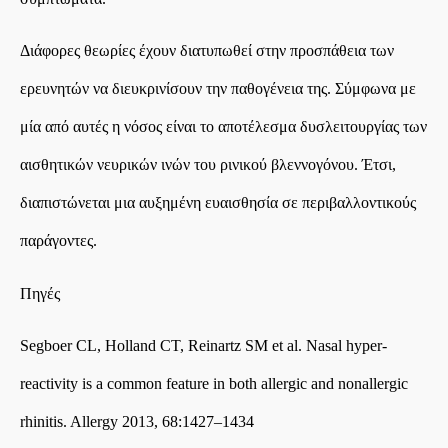
Διάφορες θεωρίες έχουν διατυπωθεί στην προσπάθεια των
ερευνητών να διευκρινίσουν την παθογένεια της. Σύμφωνα με
μία από αυτές η νόσος είναι το αποτέλεσμα δυσλειτουργίας των
αισθητικών νευρικών ινών του ρινικού βλεννογόνου. Έτσι,
διαπιστώνεται μια αυξημένη ευαισθησία σε περιβαλλοντικούς
παράγοντες.
Πηγές
Segboer CL, Holland CT, Reinartz SM et al. Nasal hyper-
reactivity is a common feature in both allergic and nonallergic
rhinitis. Allergy 2013, 68:1427–1434