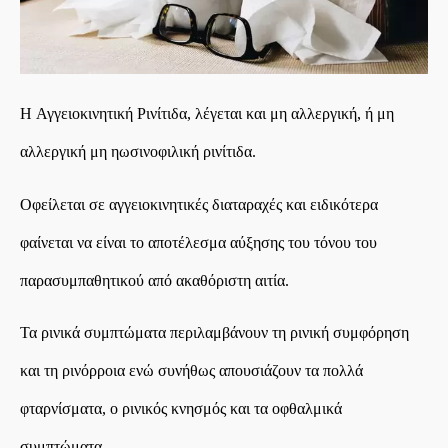
Η
Αγγειοκινητική Ρινίτιδα
, λέγεται και μη αλλεργική, ή μη
αλλεργική μη ηωσινοφιλική ρινίτιδα.
Οφείλεται σε αγγειοκινητικές διαταραχές και ειδικότερα
φαίνεται να είναι το αποτέλεσμα αύξησης του τόνου του
παρασυμπαθητικού από ακαθόριστη αιτία.
Τα ρινικά συμπτώματα περιλαμβάνουν τη ρινική συμφόρηση
και τη ρινόρροια ενώ συνήθως απουσιάζουν τα πολλά
φταρνίσματα, ο ρινικός κνησμός και τα οφθαλμικά
συμπτώματα.