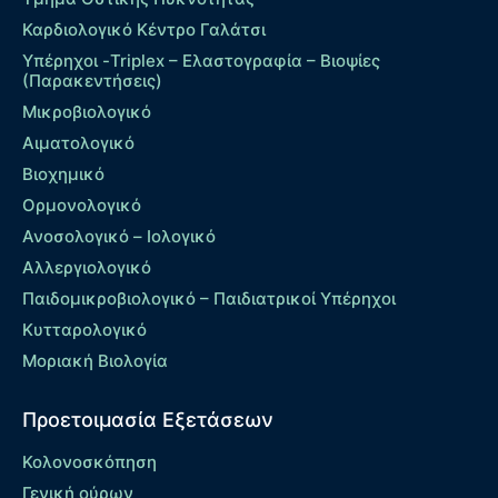
Καρδιολογικό Κέντρο Γαλάτσι
Υπέρηχοι -Triplex – Eλαστογραφία – Βιοψίες
(Παρακεντήσεις)
Μικροβιολογικό
Αιματολογικό
Βιοχημικό
Ορμονολογικό
Ανοσολογικό – Ιολογικό
Αλλεργιολογικό
Παιδομικροβιολογικό – Παιδιατρικοί Υπέρηχοι
Κυτταρολογικό
Μοριακή Βιολογία
Προετοιμασία Εξετάσεων
Κολονοσκόπηση
Γενική ούρων