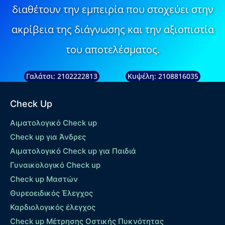
διαθέτουν την εμπειρία που στοχεύει στην
ακρίβεια της διάγνωσης και την αξιοπιστία
του αποτελέσματος.
Γαλάτσι: 2102222813
Κυψέλη: 2108816035
Check Up
Αιματολογικό Check up
Check up για Άνδρες
Αιματολογικό Check up για Παιδιά
Γυναικολογικό Check up
Check up Μαστών
Θυρεοειδικός Έλεγχος
Καρδιολογικός έλεγχος
Check up Mέτρησης Οστικής Πυκνότητας