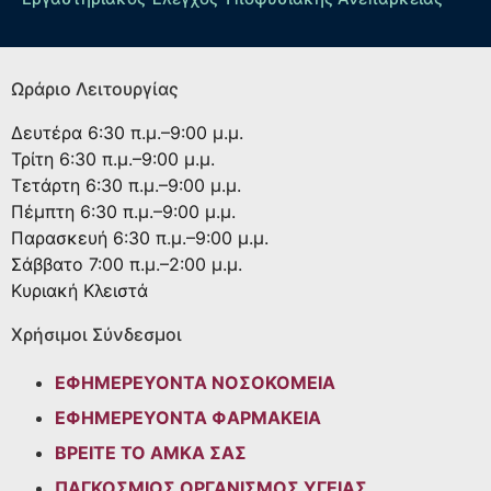
Ωράριο Λειτουργίας
Δευτέρα
6:30 π.μ.–9:00 μ.μ.
Τρίτη
6:30 π.μ.–9:00 μ.μ.
Τετάρτη
6:30 π.μ.–9:00 μ.μ.
Πέμπτη
6:30 π.μ.–9:00 μ.μ.
Παρασκευή
6:30 π.μ.–9:00 μ.μ.
Σάββατο
7:00 π.μ.–2:00 μ.μ.
Κυριακή
Κλειστά
Χρήσιμοι Σύνδεσμοι
ΕΦΗΜΕΡΕΥΟΝΤΑ ΝΟΣΟΚΟΜΕΙΑ
ΕΦΗΜΕΡΕΥΟΝΤΑ ΦΑΡΜΑΚΕΙΑ
ΒΡΕΙΤΕ ΤΟ ΑΜΚΑ ΣΑΣ
ΠΑΓΚΟΣΜΙΟΣ ΟΡΓΑΝΙΣΜΟΣ ΥΓΕΙΑΣ