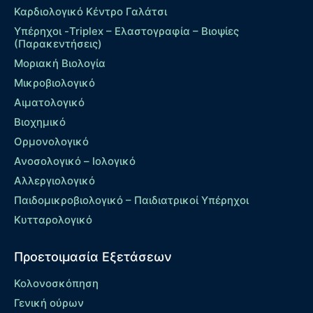
Καρδιολογικό Κέντρο Γαλάτσι
Υπέρηχοι -Triplex – Eλαστογραφία – Βιοψίες
(Παρακεντήσεις)
Μοριακή Βιολογία
Μικροβιολογικό
Αιματολογικό
Βιοχημικό
Ορμονολογικό
Ανοσολογικό – Ιολογικό
Αλλεργιολογικό
Παιδομικροβιολογικό – Παιδιατρικοί Υπέρηχοι
Κυτταρολογικό
Προετοιμασία Εξετάσεων
Κολονοσκόπηση
Γενική ούρων