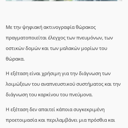
Με την ψηφιακή ακτινογραφία θώρακος
πραγματοποιείται έλεγχος των πνευμόνων, των
οστικών δομών και των μαλακών μορίων του
θώρακα.
Η εξέταση είναι χρήσιμη για την διάγνωση των
λοιμώξεων του αναπνευστικού συστήματος και την
διάγνωση του καρκίνου του πνεύμονα.
Η εξέταση δεν απαιτεί κάποια συγκεκριμένη
προετοιμασία και περιλαμβάνει μια πρόσθια και