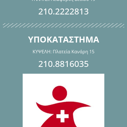
210.2222813
ΥΠΟΚΑΤΑΣΤΗΜΑ
ΚΥΨΕΛΗ: Πλατεία Κανάρη 15
210.8816035