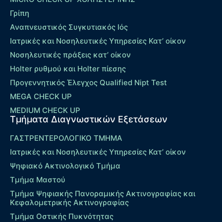
Γρίπη
Αναπνευστικός Συγκυτιακός Ιός
Ιατρικές και Νοσηλευτικές Υπηρεσίες Κατ’ οίκον
Νοσηλευτικές πράξεις κατ’ οίκον
Holter ρυθμού και Holter πίεσης
Προγεννητικός Έλεγχος Qualified Nipt Test
MEGA CHECK UP
MEDIUM CHECK UP
Τμήματα Διαγνωστικών Εξετάσεων
ΓΑΣΤΡΕΝΤΕΡΟΛΟΓΙΚΟ ΤΜΗΜΑ
Ιατρικές και Νοσηλευτικές Υπηρεσίες Κατ’ οίκον
Ψηφιακό Ακτινολογικό Τμήμα
Τμήμα Μαστού
Τμήμα Ψηφιακής Πανοραμικής Ακτινογραφίας και
Κεφαλομετρικής Ακτινογραφίας
Τμήμα Οστικής Πυκνότητας