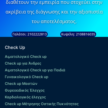
διαθέτουν την εμπειρία που στοχεύει στην
ακρίβεια της διάγνωσης και την αξιοπιστία
του αποτελέσματος.
Γαλάτσι: 2102222813
Κυψέλη: 2108816035
Check Up
Αιματολογικό Check up
Check up για Άνδρες
Αιματολογικό Check up για Παιδιά
Γυναικολογικό Check up
Check up Μαστών
Θυρεοειδικός Έλεγχος
Καρδιολογικός έλεγχος
Check up Mέτρησης Οστικής Πυκνότητας