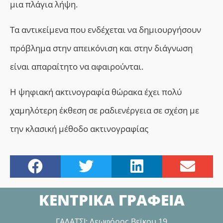
μια πλάγια λήψη.
Τα αντικείμενα που ενδέχεται να δημιουργήσουν
πρόβλημα στην απεικόνιση και στην διάγνωση
είναι απαραίτητο να αφαιρούνται.
Η ψηφιακή ακτινογραφία θώρακα έχει πολύ
χαμηλότερη έκθεση σε ραδιενέργεια σε σχέση με
την κλασική μέθοδο ακτινογραφίας
ΚΕΝΤΡΙΚΑ ΓΡΑΦΕΙΑ
ΓΑΛΑΤΣΙ: Λεωφόρος Βεϊκου 19