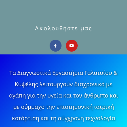
Ακολουθήστε μας
Τα Διαγνωστικά Εργαστήρια Γαλατσίου &
Κυψέλης λειτουργούν διαχρονικά με
αγάπη για την υγεία και τον άνθρωπο και
με σύμμαχο την επιστημονική ιατρική
κατάρτιση και τη σύγχρονη τεχνολογία