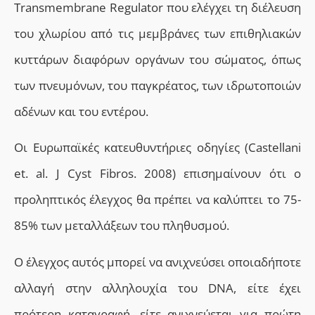
Transmembrane Regulator που ελέγχει τη διέλευση
του χλωρίου από τις μεμβράνες των επιθηλιακών
κυττάρων διαφόρων οργάνων του σώματος, όπως
των πνευμόνων, του παγκρέατος, των ιδρωτοποιών
αδένων και του εντέρου.
Οι Ευρωπαϊκές κατευθυντήριες οδηγίες (Castellani
et. al. J Cyst Fibros. 2008) επισημαίνουν ότι ο
προληπτικός έλεγχος θα πρέπει να καλύπτει το 75-
85% των μεταλλάξεων του πληθυσμού.
Ο έλεγχος αυτός μπορεί να ανιχνεύσει οποιαδήποτε
αλλαγή στην αλληλουχία του DNΑ, είτε έχει
πρότερη καταγραφή, είτε ανιχνεύεται για πρώτη