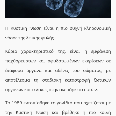
Η Κυστική Ίνωσ
η
είναι η πιο συχνή κληρονομική
νόσος της λευκής φυλής.
Κύριο χαρακτηριστικό της, είναι η εμφάνιση
παχύρρευστων και αφυδατωμένων εκκρίσεων σε
διάφορα όργανα και αδένες του σώματος, με
αποτέλεσμα τη σταδιακή καταστροφή ζωτικών
οργάνων και τελικώς στην ανεπάρκεια αυτών.
Τ
ο 1989 εντοπίσθηκε το γονίδιο που σχετίζεται με
την Κυστική Ίνωση και βρέθηκε η πιο κοινή