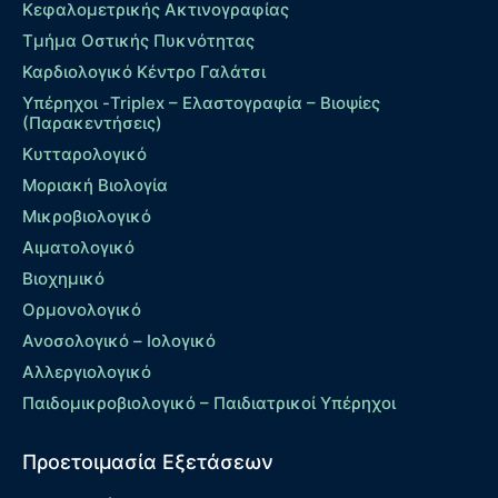
Κεφαλομετρικής Ακτινογραφίας
Τμήμα Οστικής Πυκνότητας
Καρδιολογικό Κέντρο Γαλάτσι
Υπέρηχοι -Triplex – Eλαστογραφία – Βιοψίες
(Παρακεντήσεις)
Κυτταρολογικό
Μοριακή Βιολογία
Μικροβιολογικό
Αιματολογικό
Βιοχημικό
Ορμονολογικό
Ανοσολογικό – Ιολογικό
Αλλεργιολογικό
Παιδομικροβιολογικό – Παιδιατρικοί Υπέρηχοι
Προετοιμασία Εξετάσεων