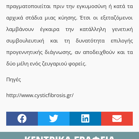
πραγματοποιείται πριν την εγκυμοσύνη ή κατά τα
αρχικά στάδια μιας κύησης. Έτσι οι εξεταζόμενοι
λαμβάνουν έγκαιρα την κατάλληλη γενετική
συμβουλευτική και τη δυνατότητα επιλογής
προγεννητικής διάγνωσης, αν αποδειχθούν και τα
δύο μέλη ενός ζευγαριού φορείς.
Πηγές
http://www.cysticfibrosis.gr/