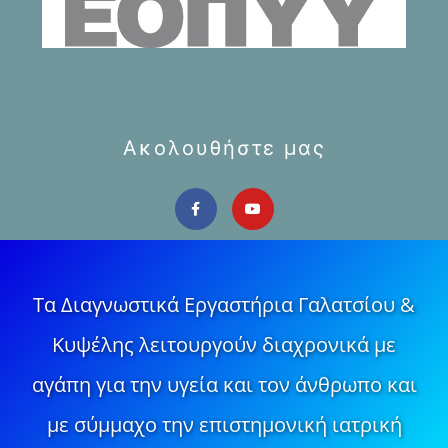
Ακολουθήστε μας
Τα Διαγνωστικά Εργαστήρια Γαλατσίου &
Κυψέλης λειτουργούν διαχρονικά με
αγάπη για την υγεία και τον άνθρωπο και
με σύμμαχο την επιστημονική ιατρική