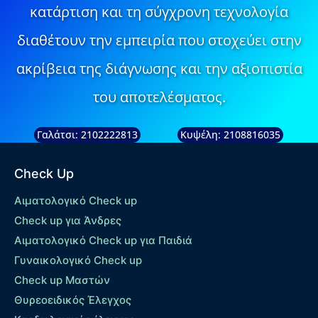
κατάρτιση και τη σύγχρονη τεχνολογία
διαθέτουν την εμπειρία που στοχεύει στην
ακρίβεια της διάγνωσης και την αξιοπιστία
του αποτελέσματος.
Γαλάτσι: 2102222813
Κυψέλη: 2108816035
Check Up
Αιματολογικό Check up
Check up για Άνδρες
Αιματολογικό Check up για Παιδιά
Γυναικολογικό Check up
Check up Μαστών
Θυρεοειδικός Έλεγχος