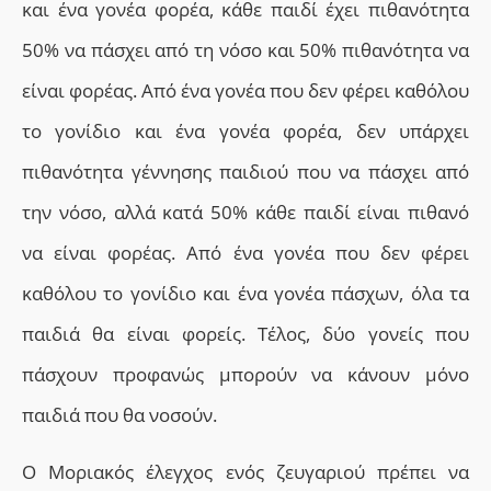
και ένα γονέα φορέα, κάθε παιδί έχει πιθανότητα
50% να πάσχει από τη νόσο και 50% πιθανότητα να
είναι φορέας. Από ένα γονέα που δεν φέρει καθόλου
το γονίδιο και ένα γονέα φορέα, δεν υπάρχει
πιθανότητα γέννησης παιδιού που να πάσχει από
την νόσο, αλλά κατά 50% κάθε παιδί είναι πιθανό
να είναι φορέας. Από ένα γονέα που δεν φέρει
καθόλου το γονίδιο και ένα γονέα πάσχων, όλα τα
παιδιά θα είναι φορείς. Τέλος, δύο γονείς που
πάσχουν προφανώς μπορούν να κάνουν μόνο
παιδιά που θα νοσούν.
Ο Μοριακός έλεγχος ενός ζευγαριού πρέπει να