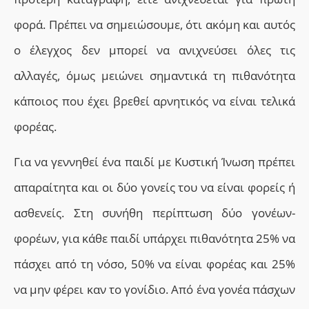
φορά. Πρέπει να σημειώσουμε, ότι ακόμη και αυτός
ο έλεγχος δεν μπορεί να ανιχνεύσει όλες τις
αλλαγές, όμως μειώνει σημαντικά τη πιθανότητα
κάποιος που έχει βρεθεί αρνητικός να είναι τελικά
φορέας.
Για να γεννηθεί ένα παιδί με Κυστική Ίνωση πρέπει
απαραίτητα και οι δύο γονείς του να είναι φορείς ή
ασθενείς. Στη συνήθη περίπτωση δύο γονέων-
φορέων, για κάθε παιδί υπάρχει πιθανότητα 25% να
πάσχει από τη νόσο, 50% να είναι φορέας και 25%
να μην φέρει καν το γονίδιο. Από ένα γονέα πάσχων