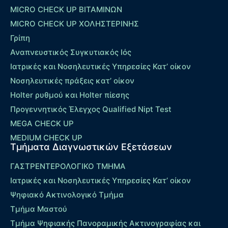
MICRO CHECK UP ΒΙΤΑΜΙΝΩΝ
MICRO CHECK UP ΧΟΛΗΣΤΕΡΙΝΗΣ
Γρίπη
Αναπνευστικός Συγκυτιακός Ιός
Ιατρικές και Νοσηλευτικές Υπηρεσίες Κατ’ οίκον
Νοσηλευτικές πράξεις κατ’ οίκον
Holter ρυθμού και Holter πίεσης
Προγεννητικός Έλεγχος Qualified Nipt Test
MEGA CHECK UP
MEDIUM CHECK UP
Τμήματα Διαγνωστικών Εξετάσεων
ΓΑΣΤΡΕΝΤΕΡΟΛΟΓΙΚΟ ΤΜΗΜΑ
Ιατρικές και Νοσηλευτικές Υπηρεσίες Κατ’ οίκον
Ψηφιακό Ακτινολογικό Τμήμα
Τμήμα Μαστού
Τμήμα Ψηφιακής Πανοραμικής Ακτινογραφίας και