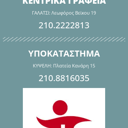
ΚΕΝΤΡΙΚΑ ΓΡΑΦΕΙΑ
ΓΑΛΑΤΣΙ: Λεωφόρος Βεϊκου 19
210.2222813
ΥΠΟΚΑΤΑΣΤΗΜΑ
ΚΥΨΕΛΗ: Πλατεία Κανάρη 15
210.8816035