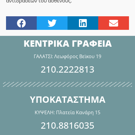
αντιδράσεων του ασθενούς.
ΚΕΝΤΡΙΚΑ ΓΡΑΦΕΙΑ
ΓΑΛΑΤΣΙ: Λεωφόρος Βεϊκου 19
210.2222813
ΥΠΟΚΑΤΑΣΤΗΜΑ
ΚΥΨΕΛΗ: Πλατεία Κανάρη 15
210.8816035