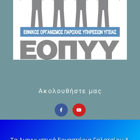
Ακολουθήστε μας
Τα Διαγνωστικά Εργαστήρια Γαλατσίου &