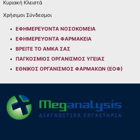
Κυριακή
Κλειστά
Χρήσιμοι Σύνδεσμοι
ΕΦΗΜΕΡΕΥΟΝΤΑ ΝΟΣΟΚΟΜΕΙΑ
ΕΦΗΜΕΡΕΥΟΝΤΑ ΦΑΡΜΑΚΕΙΑ
ΒΡΕΙΤΕ ΤΟ ΑΜΚΑ ΣΑΣ
ΠΑΓΚΟΣΜΙΟΣ ΟΡΓΑΝΙΣΜΟΣ ΥΓΕΙΑΣ
ΕΘΝΙΚΟΣ ΟΡΓΑΝΙΣΜΟΣ ΦΑΡΜΑΚΩΝ (ΕΟΦ)