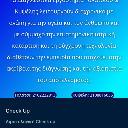
Κυψέλης λειτουργούν διαχρονικά με
αγάπη για την υγεία και τον άνθρωπο και
με σύμμαχο την επιστημονική ιατρική
κατάρτιση και τη σύγχρονη τεχνολογία
διαθέτουν την εμπειρία που στοχεύει στην
ακρίβεια της διάγνωσης και την αξιοπιστία
του αποτελέσματος.
Γαλάτσι: 2102222813
Κυψέλη: 2108816035
Check Up
Αιματολογικό Check up