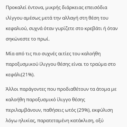
Προκαλεί έντονα, μικρής διάρκειας επεισόδια
ιλίγγου αμέσως μετά την αλλαγή στη θέση του
κεφαλιού, συχνά όταν γυρίζετε στο κρεβάτι ή όταν
σηκώνεστε το πρωί.
Μία από τις πιο συχνές αιτίες του καλοήθη
παροξυσμικού ίλιγγου θέσης είναι το τραύμα στο
κεφάλι(21%).
Άλλοι παράγοντες που προδιαθέτουν τα άτομα με
καλοήθη παροξυσμικό ίλιγγο θέσης
περιλαμβάνουν,
παθήσεις ωτός (29%),
εκφύλιση
λόγω ηλικίας, παρατεταμένη κατάκλιση, οξύ