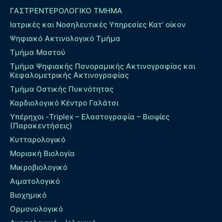
ΓΑΣΤΡΕΝΤΕΡΟΛΟΓΙΚΟ ΤΜΗΜΑ
Ιατρικές και Νοσηλευτικές Υπηρεσίες Κατ’ οίκον
Ψηφιακό Ακτινολογικό Τμήμα
Τμήμα Μαστού
Τμήμα Ψηφιακής Πανοραμικής Ακτινογραφίας και
Κεφαλομετρικής Ακτινογραφίας
Τμήμα Οστικής Πυκνότητας
Καρδιολογικό Κέντρο Γαλάτσι
Υπέρηχοι -Triplex – Eλαστογραφία – Βιοψίες
(Παρακεντήσεις)
Κυτταρολογικό
Μοριακή Βιολογία
Μικροβιολογικό
Αιματολογικό
Βιοχημικό
Ορμονολογικό