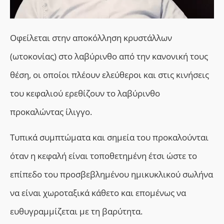
Οφείλεται στην αποκόλληση κρυστάλλων
(ωτοκονίας) στο λαβύρινθο από την κανονική τους
θέση, οι οποίοι πλέουν ελεύθεροι και στις κινήσεις
του κεφαλιού ερεθίζουν το λαβύρινθο
προκαλώντας ίλιγγο.
Τυπικά συμπτώματα και σημεία του προκαλούνται
όταν η κεφαλή είναι τοποθετημένη έτσι ώστε το
επίπεδο του προσβεβλημένου ημικυκλικού σωλήνα
να είναι χωροταξικά
κάθετο
και
επομένως να
ευθυγραμμίζεται με τη βαρύτητα.